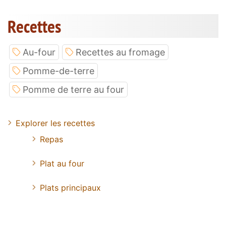
Recettes
Au-four
Recettes au fromage
Pomme-de-terre
Pomme de terre au four
Explorer les recettes
Repas
Plat au four
Plats principaux