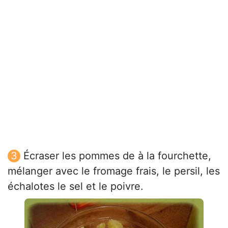
Écraser les pommes de à la fourchette,
mélanger avec le fromage frais, le persil, les
échalotes le sel et le poivre.