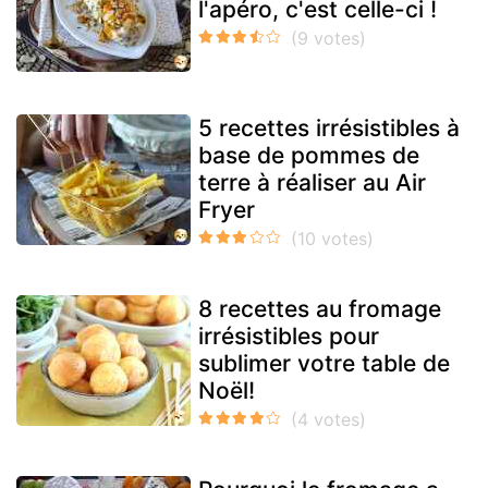
l'apéro, c'est celle-ci !
5 recettes irrésistibles à
base de pommes de
terre à réaliser au Air
Fryer
8 recettes au fromage
irrésistibles pour
sublimer votre table de
Noël!