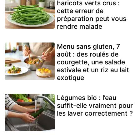
haricots verts crus :
cette erreur de
préparation peut vous
rendre malade
Menu sans gluten, 7
août : des roulés de
courgette, une salade
estivale et un riz au lait
exotique
Légumes bio : l’eau
suffit-elle vraiment pour
les laver correctement ?