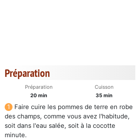
Préparation
Préparation
Cuisson
20 min
35 min
Faire cuire les pommes de terre en robe
des champs, comme vous avez l'habitude,
soit dans l'eau salée, soit à la cocotte
minute.