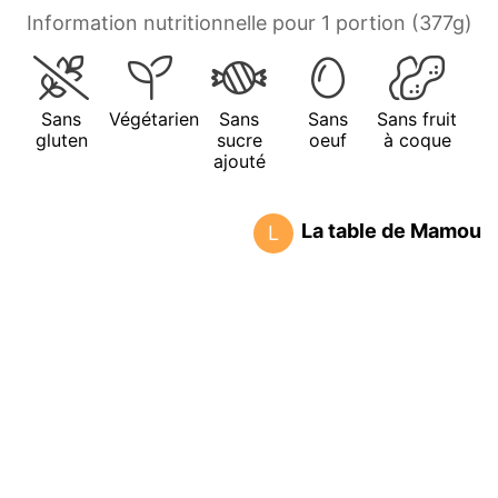
Information nutritionnelle pour 1 portion (377g)
Sans
Végétarien
Sans
Sans
Sans fruit
gluten
sucre
oeuf
à coque
ajouté
La table de Mamou
L