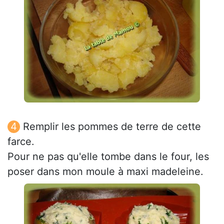
Remplir les pommes de terre de cette
farce.
Pour ne pas qu'elle tombe dans le four, les
poser dans mon moule à maxi madeleine.