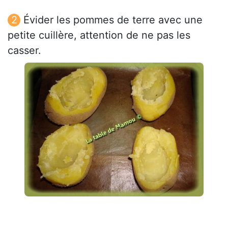
Évider les pommes de terre avec une
petite cuillère, attention de ne pas les
casser.