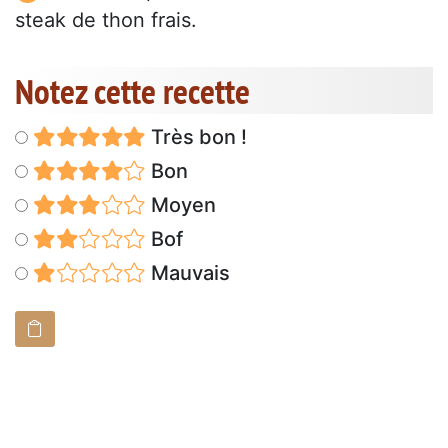
steak de thon frais.
Notez cette recette
Très bon !
Bon
Moyen
Bof
Mauvais