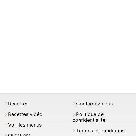
Recettes
Contactez nous
Recettes vidéo
Politique de
confidentialité
Voir les menus
Termes et conditions
Questions