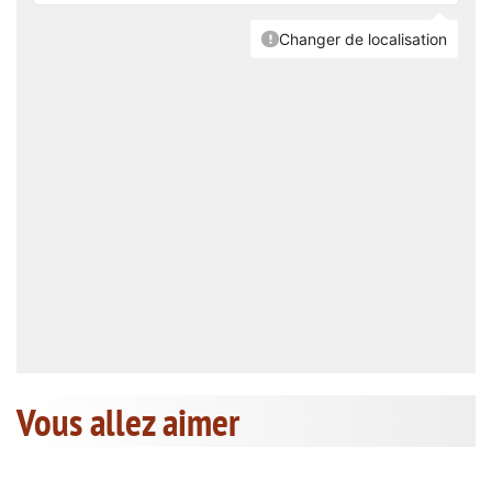
Vous allez aimer