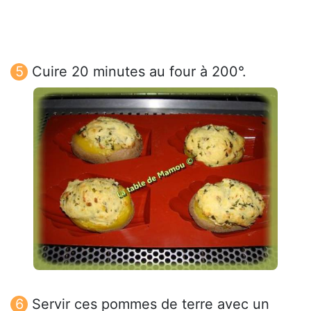
Cuire 20 minutes au four à 200°.
Servir ces pommes de terre avec un