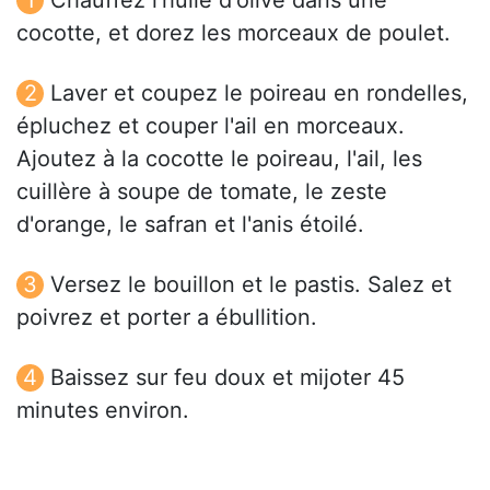
Chauffez l'huile d'olive dans une
cocotte, et dorez les morceaux de poulet.
Laver et coupez le poireau en rondelles,
épluchez et couper l'ail en morceaux.
Ajoutez à la cocotte le poireau, l'ail, les
cuillère à soupe de tomate, le zeste
d'orange, le safran et l'anis étoilé.
Versez le bouillon et le pastis. Salez et
poivrez et porter a ébullition.
Baissez sur feu doux et mijoter 45
minutes environ.