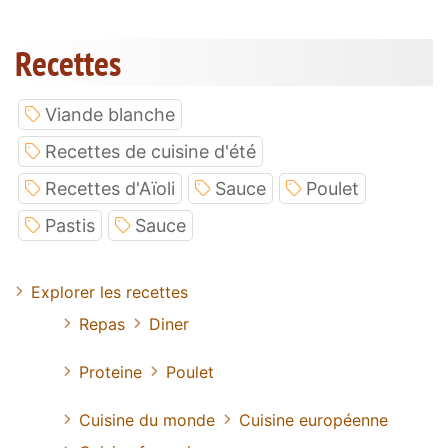
Recettes
Viande blanche
Recettes de cuisine d'été
Recettes d'Aïoli
Sauce
Poulet
Pastis
Sauce
Explorer les recettes
Repas
Diner
Proteine
Poulet
Cuisine du monde
Cuisine européenne