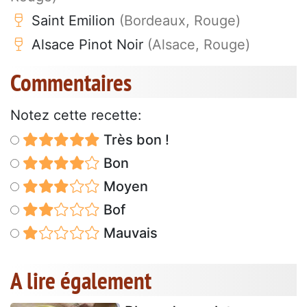
Saint Emilion
(Bordeaux, Rouge)
Alsace Pinot Noir
(Alsace, Rouge)
Commentaires
Notez cette recette:
Très bon !
Bon
Moyen
Bof
Mauvais
A lire également