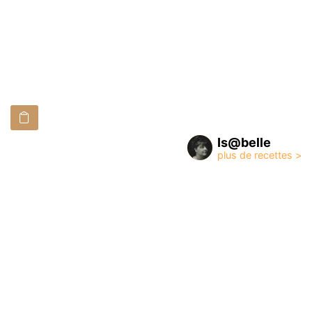
Is@belle