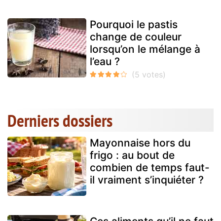
Pourquoi le pastis
change de couleur
lorsqu’on le mélange à
l’eau ?
Derniers dossiers
Mayonnaise hors du
frigo : au bout de
combien de temps faut-
il vraiment s’inquiéter ?