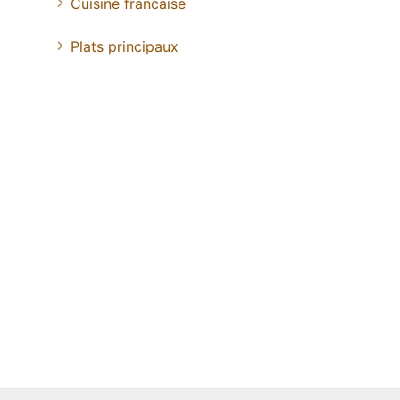
Cuisine francaise
Plats principaux