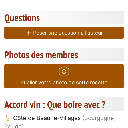
Questions
Poser une question à l'auteur
Photos des membres
Publier votre photo de cette recette
Accord vin : Que boire avec ?
Côte de Beaune-Villages
(Bourgogne,
Rouge)