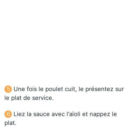
Une fois le poulet cuit, le présentez sur
le plat de service.
Liez la sauce avec l'aïoli et nappez le
plat.