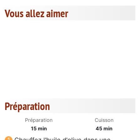
Vous allez aimer
Préparation
Préparation
Cuisson
15 min
45 min