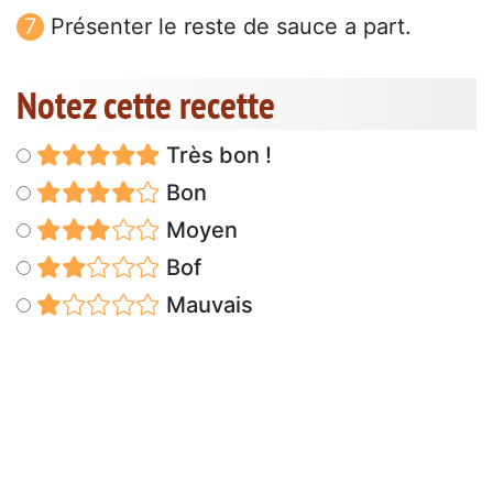
Présenter le reste de sauce a part.
Notez cette recette
Très bon !
Bon
Moyen
Bof
Mauvais