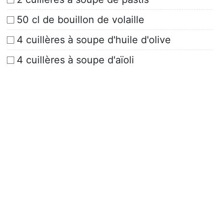
50 cl de bouillon de volaille
4 cuillères à soupe d'huile d'olive
4 cuillères à soupe d'aïoli