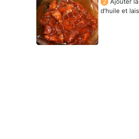
Ajouter la
d'huile et la