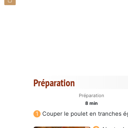
Préparation
Préparation
8 min
Couper le poulet en tranches é