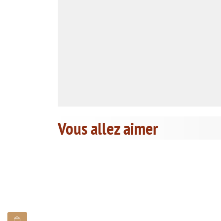
Vous allez aimer