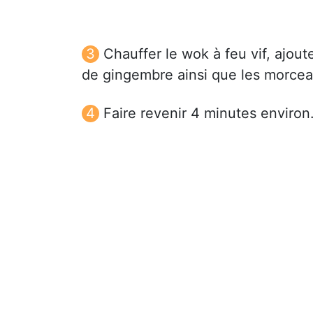
Chauffer le wok à feu vif, ajoute
de gingembre ainsi que les morcea
Faire revenir 4 minutes environ