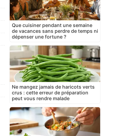
Que cuisiner pendant une semaine
de vacances sans perdre de temps ni
dépenser une fortune ?
Ne mangez jamais de haricots verts
crus : cette erreur de préparation
peut vous rendre malade