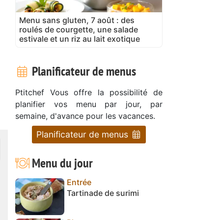
Menu sans gluten, 7 août : des
roulés de courgette, une salade
estivale et un riz au lait exotique
Planificateur de menus
Ptitchef Vous offre la possibilité de
planifier vos menu par jour, par
semaine, d'avance pour les vacances.
Planificateur de menus
Menu du jour
Entrée
Tartinade de surimi