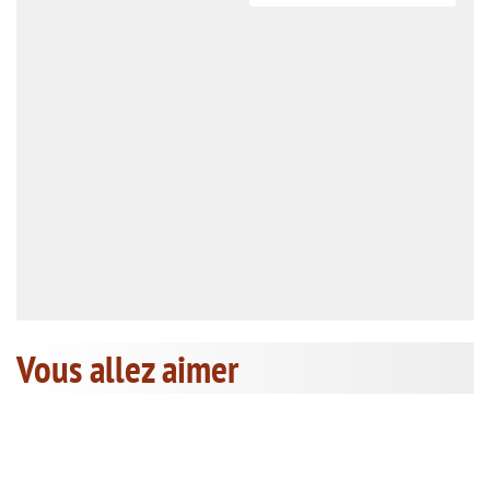
Vous allez aimer