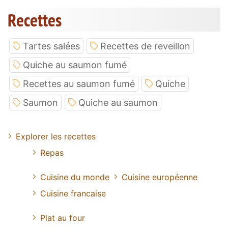
Recettes
Tartes salées
Recettes de reveillon
Quiche au saumon fumé
Recettes au saumon fumé
Quiche
Saumon
Quiche au saumon
Explorer les recettes
Repas
Cuisine du monde
Cuisine européenne
Cuisine francaise
Plat au four