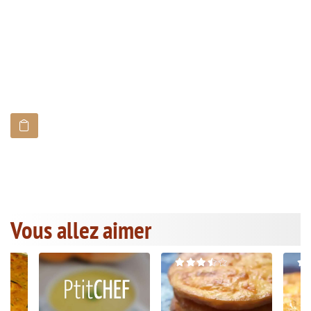
Vous allez aimer