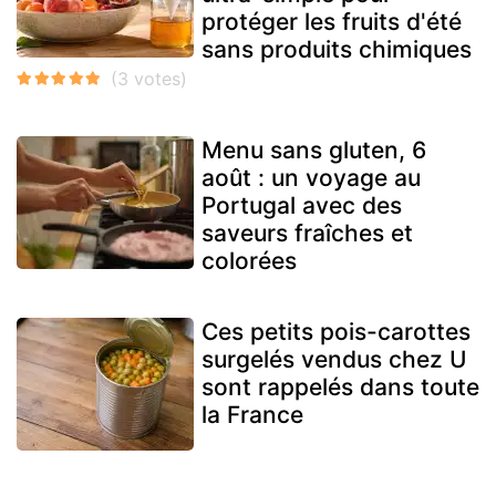
protéger les fruits d'été
sans produits chimiques
Menu sans gluten, 6
août : un voyage au
Portugal avec des
saveurs fraîches et
colorées
Ces petits pois-carottes
surgelés vendus chez U
sont rappelés dans toute
la France