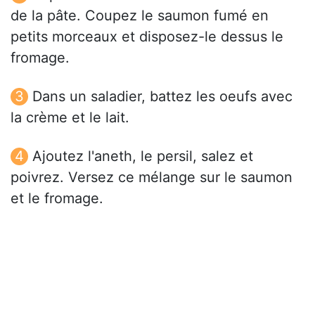
de la pâte. Coupez le saumon fumé en
petits morceaux et disposez-le dessus le
fromage.
Dans un saladier, battez les oeufs avec
la crème et le lait.
Ajoutez l'aneth, le persil, salez et
poivrez. Versez ce mélange sur le saumon
et le fromage.