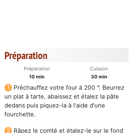
Préparation
Préparation
Cuisson
10 min
30 min
Préchauffez votre four à 200 °. Beurrez
un plat à tarte, abaissez et étalez la pâte
dedans puis piquez-la à l'aide d'une
fourchette.
Râpez le comté et étalez-le sur le fond