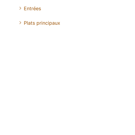
Entrées
Plats principaux