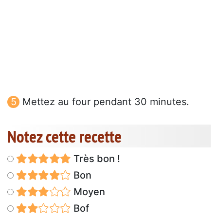
Mettez au four pendant 30 minutes.
Notez cette recette
Très bon !
Bon
Moyen
Bof