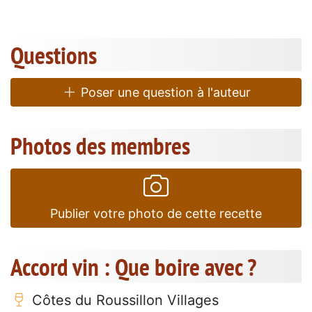
Questions
Poser une question à l'auteur
Photos des membres
Publier votre photo de cette recette
Accord vin : Que boire avec ?
Côtes du Roussillon Villages