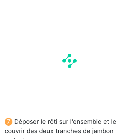
Déposer le rôti sur l'ensemble et le
couvrir des deux tranches de jambon