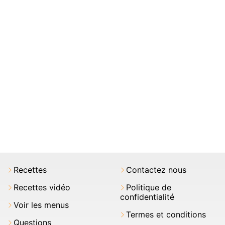
Recettes
Contactez nous
Recettes vidéo
Politique de
confidentialité
Voir les menus
Termes et conditions
Questions