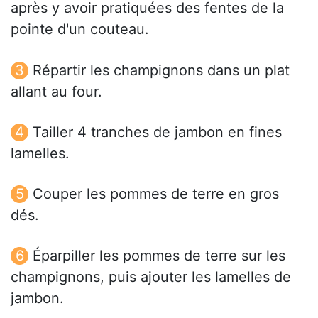
après y avoir pratiquées des fentes de la
pointe d'un couteau.
Répartir les champignons dans un plat
allant au four.
Tailler 4 tranches de jambon en fines
lamelles.
Couper les pommes de terre en gros
dés.
Éparpiller les pommes de terre sur les
champignons, puis ajouter les lamelles de
jambon.