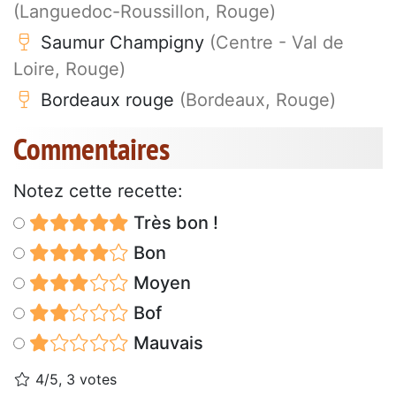
(Languedoc-Roussillon, Rouge)
Saumur Champigny
(Centre - Val de
Loire, Rouge)
Bordeaux rouge
(Bordeaux, Rouge)
Commentaires
Notez cette recette:
Très bon !
Bon
Moyen
Bof
Mauvais
4/5, 3 votes