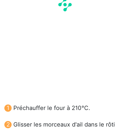
Préchauffer le four à 210°C.
Glisser les morceaux d'ail dans le rôti