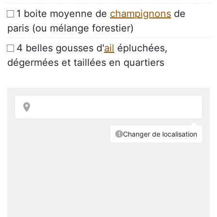
1 boite moyenne de
champignons
de
paris (ou mélange forestier)
4 belles gousses d'
ail
épluchées,
dégermées et taillées en quartiers