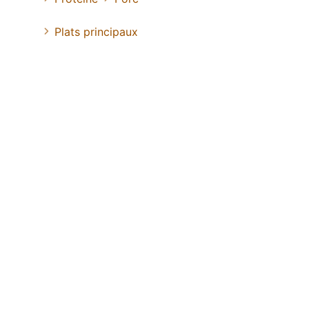
Plats principaux