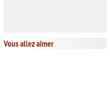
Vous allez aimer