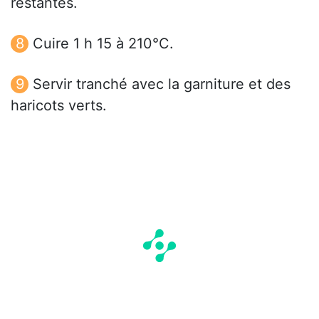
restantes.
Cuire 1 h 15 à 210°C.
Servir tranché avec la garniture et des
haricots verts.