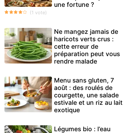
une fortune ?
Ne mangez jamais de
haricots verts crus :
cette erreur de
préparation peut vous
rendre malade
Menu sans gluten, 7
août : des roulés de
courgette, une salade
estivale et un riz au lait
exotique
Légumes bio : l’eau