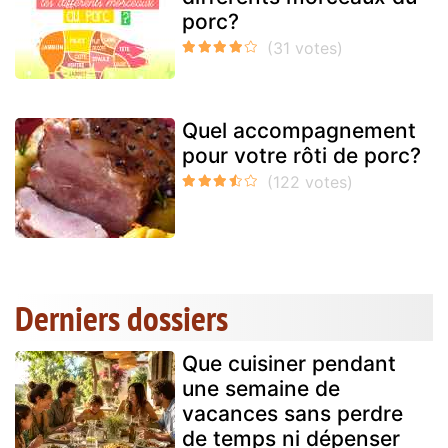
porc?
Quel accompagnement
pour votre rôti de porc?
Derniers dossiers
Que cuisiner pendant
une semaine de
vacances sans perdre
de temps ni dépenser