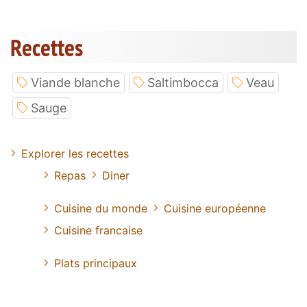
Recettes
Viande blanche
Saltimbocca
Veau
Sauge
Explorer les recettes
Repas
Diner
Cuisine du monde
Cuisine européenne
Cuisine francaise
Plats principaux