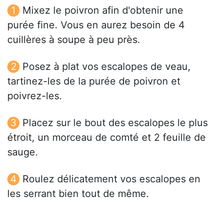
Mixez le poivron afin d'obtenir une
purée fine. Vous en aurez besoin de 4
cuillères à soupe à peu près.
Posez à plat vos escalopes de veau,
tartinez-les de la purée de poivron et
poivrez-les.
Placez sur le bout des escalopes le plus
étroit, un morceau de comté et 2 feuille de
sauge.
Roulez délicatement vos escalopes en
les serrant bien tout de même.