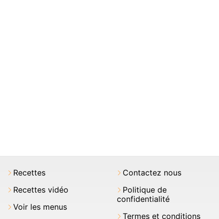
Recettes
Contactez nous
Recettes vidéo
Politique de
confidentialité
Voir les menus
Termes et conditions