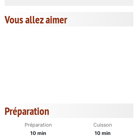
Vous allez aimer
Préparation
Préparation
Cuisson
10 min
10 min