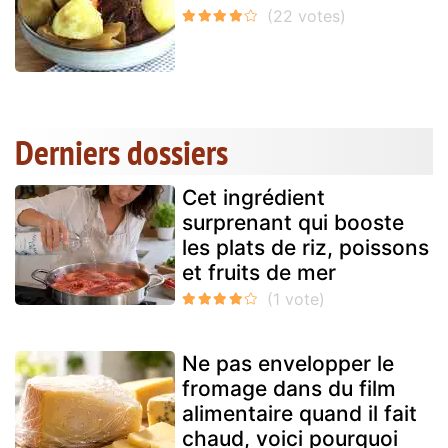
Derniers dossiers
Cet ingrédient
surprenant qui booste
les plats de riz, poissons
et fruits de mer
Ne pas envelopper le
fromage dans du film
alimentaire quand il fait
chaud, voici pourquoi