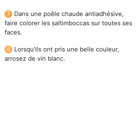
Dans une poêle chaude antiadhésive,
faire colorer les saltimboccas sur toutes ses
faces.
Lorsqu'ils ont pris une belle couleur,
arrosez de vin blanc.