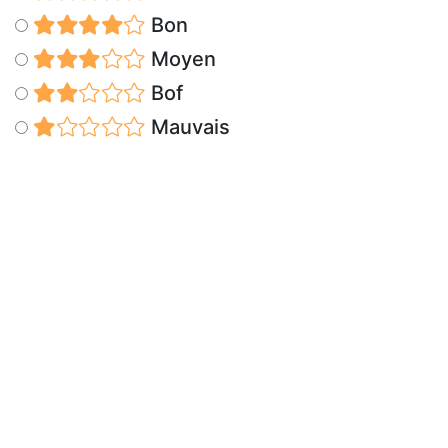
Bon
Moyen
Bof
Mauvais