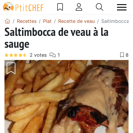
Recettes
Plat
Recette de veau
Saltimbocca d
Saltimbocca de veau à la
sauge