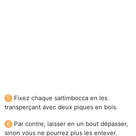
Fixez chaque saltimbocca en les
transperçant avec deux piques en bois.
Par contre, laisser en un bout dépasser,
sinon vous ne pourrez plus les enlever.