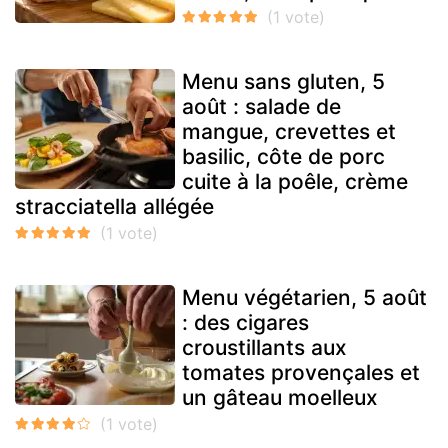
Menu sans gluten, 5
août : salade de
mangue, crevettes et
basilic, côte de porc
cuite à la poêle, crème
stracciatella allégée
Menu végétarien, 5 août
: des cigares
croustillants aux
tomates provençales et
un gâteau moelleux