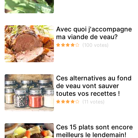
Avec quoi j'accompagne
ma viande de veau?
Ces alternatives au fond
de veau vont sauver
toutes vos recettes !
Ces 15 plats sont encore
meilleurs le lendemain!