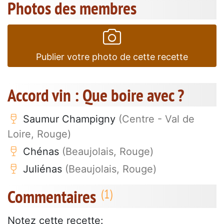
Photos des membres
Publier votre photo de cette recette
Accord vin : Que boire avec ?
Saumur Champigny
(Centre - Val de
Loire, Rouge)
Chénas
(Beaujolais, Rouge)
Juliénas
(Beaujolais, Rouge)
Commentaires
Notez cette recette: