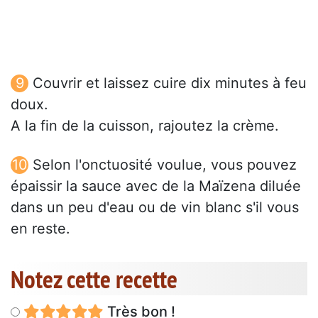
Couvrir et laissez cuire dix minutes à feu
doux.
A la fin de la cuisson, rajoutez la crème.
Selon l'onctuosité voulue, vous pouvez
épaissir la sauce avec de la Maïzena diluée
dans un peu d'eau ou de vin blanc s'il vous
en reste.
Notez cette recette
Très bon !