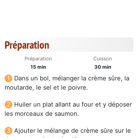
Préparation
Préparation
Cuisson
15 min
30 min
Dans un bol, mélanger la crème sûre, la
moutarde, le sel et le poivre.
Huiler un plat allant au four et y déposer
les morceaux de saumon.
Ajouter le mélange de crème sûre sur le