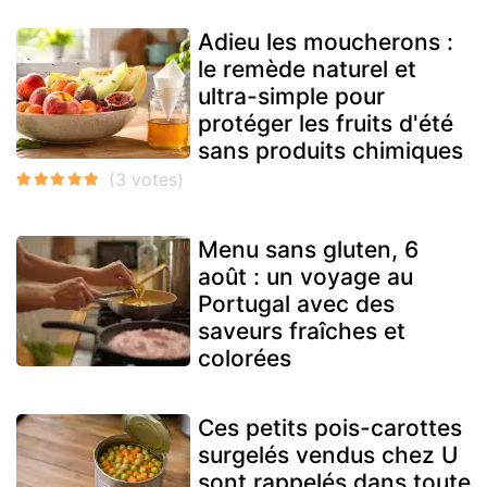
Adieu les moucherons :
le remède naturel et
ultra-simple pour
protéger les fruits d'été
sans produits chimiques
Menu sans gluten, 6
août : un voyage au
Portugal avec des
saveurs fraîches et
colorées
Ces petits pois-carottes
surgelés vendus chez U
sont rappelés dans toute