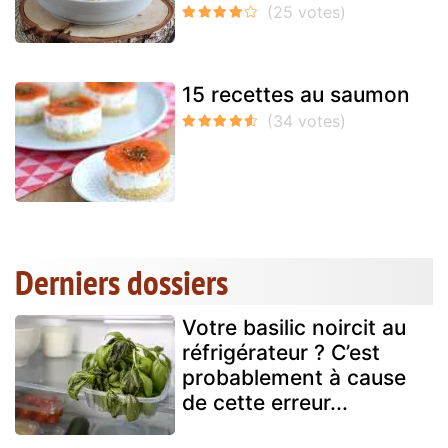
15 recettes au saumon
Derniers dossiers
Votre basilic noircit au
réfrigérateur ? C’est
probablement à cause
de cette erreur...