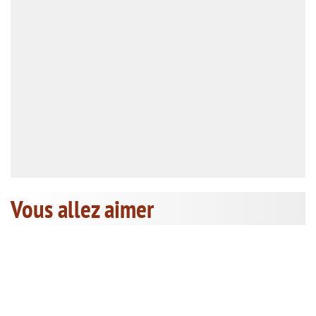
Vous allez aimer