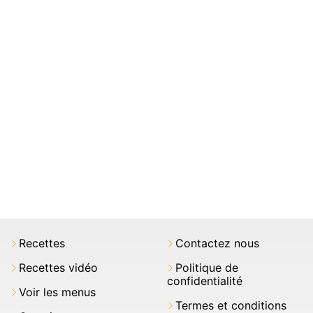
Recettes
Contactez nous
Recettes vidéo
Politique de
confidentialité
Voir les menus
Termes et conditions