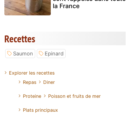
la France
Recettes
Saumon
Epinard
Explorer les recettes
Repas
Diner
Proteine
Poisson et fruits de mer
Plats principaux