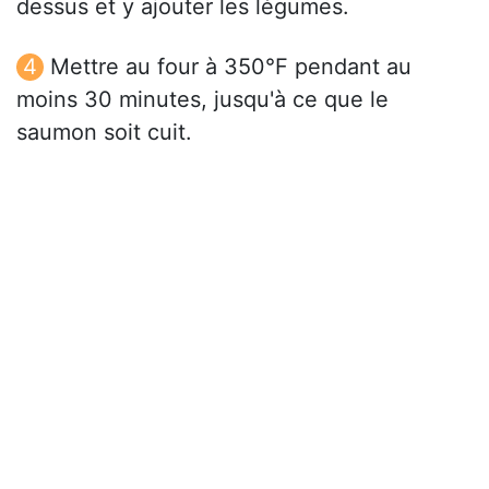
dessus et y ajouter les légumes.
Mettre au four à 350°F pendant au
moins 30 minutes, jusqu'à ce que le
saumon soit cuit.