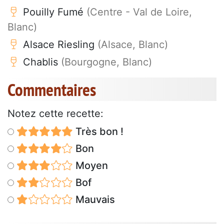
Pouilly Fumé
(Centre - Val de Loire,
Blanc)
Alsace Riesling
(Alsace, Blanc)
Chablis
(Bourgogne, Blanc)
Commentaires
Notez cette recette:
Très bon !
Bon
Moyen
Bof
Mauvais