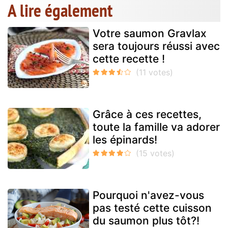
A lire également
Votre saumon Gravlax
sera toujours réussi avec
cette recette !
Grâce à ces recettes,
toute la famille va adorer
les épinards!
Pourquoi n'avez-vous
pas testé cette cuisson
du saumon plus tôt?!