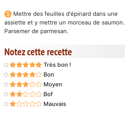
Mettre des feuilles d'épinard dans une
assiette et y mettre un morceau de saumon.
Parsemer de parmesan.
Notez cette recette
Très bon !
Bon
Moyen
Bof
Mauvais