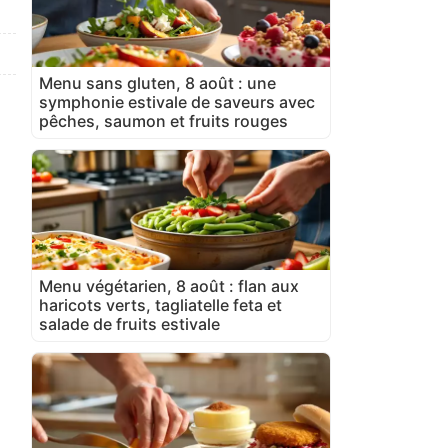
Menu sans gluten, 8 août : une
symphonie estivale de saveurs avec
pêches, saumon et fruits rouges
Menu végétarien, 8 août : flan aux
haricots verts, tagliatelle feta et
salade de fruits estivale