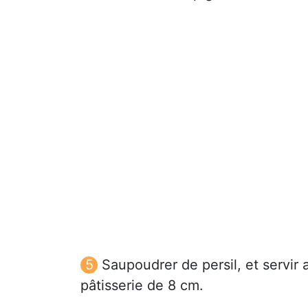
Saupoudrer de persil, et servir
pâtisserie de 8 cm.