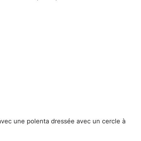
 avec une polenta dressée avec un cercle à