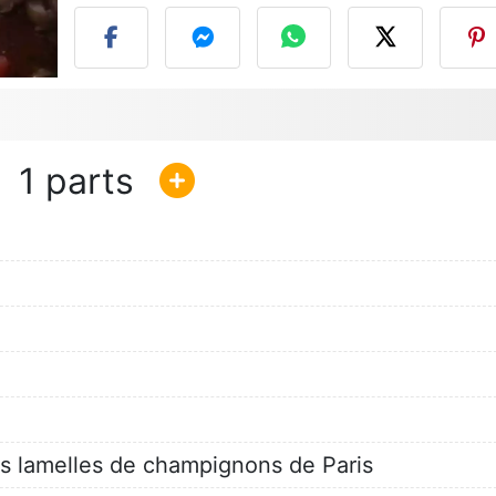
1
s lamelles de champignons de Paris