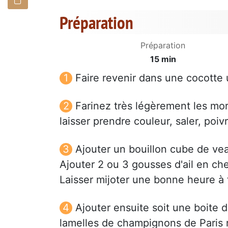
Préparation
Préparation
15 min
Faire revenir dans une cocotte
Farinez très légèrement les mor
laisser prendre couleur, saler, poivr
Ajouter un bouillon cube de vea
Ajouter 2 ou 3 gousses d'ail en ch
Laisser mijoter une bonne heure à 
Ajouter ensuite soit une boite 
lamelles de champignons de Paris 