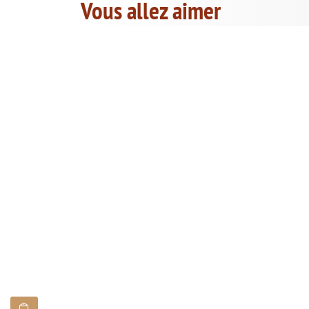
Vous allez aimer