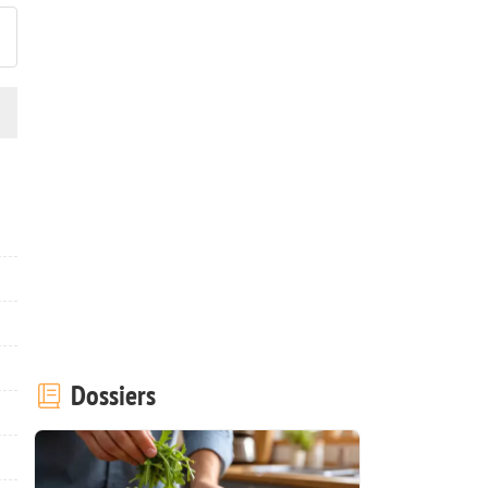
Dossiers