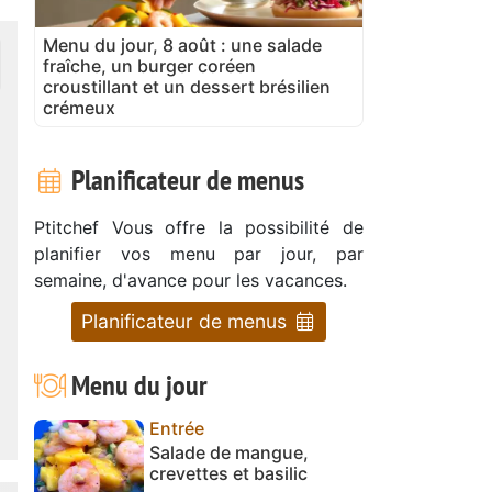
Menu du jour, 8 août : une salade
fraîche, un burger coréen
croustillant et un dessert brésilien
crémeux
Planificateur de menus
Ptitchef Vous offre la possibilité de
planifier vos menu par jour, par
semaine, d'avance pour les vacances.
Planificateur de menus
Menu du jour
Entrée
Salade de mangue,
crevettes et basilic