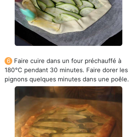
Faire cuire dans un four préchauffé à
180°C pendant 30 minutes. Faire dorer les
pignons quelques minutes dans une poêle.