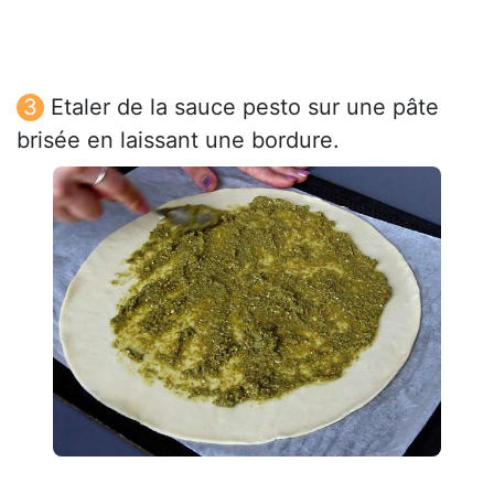
Etaler de la sauce pesto sur une pâte
brisée en laissant une bordure.