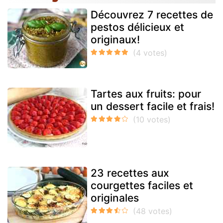
Découvrez 7 recettes de
pestos délicieux et
originaux!
Tartes aux fruits: pour
un dessert facile et frais!
23 recettes aux
courgettes faciles et
originales