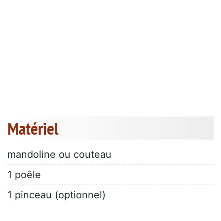
Matériel
mandoline ou couteau
1 poêle
1 pinceau (optionnel)