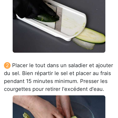
Placer le tout dans un saladier et ajouter
du sel. Bien répartir le sel et placer au frais
pendant 15 minutes minimum. Presser les
courgettes pour retirer l'excédent d'eau.