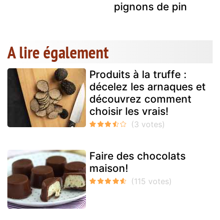
pignons de pin
A lire également
Produits à la truffe :
décelez les arnaques et
découvrez comment
choisir les vrais!
Faire des chocolats
maison!