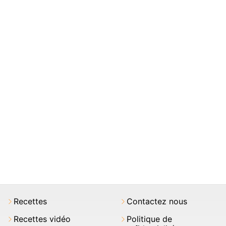
Recettes
Contactez nous
Recettes vidéo
Politique de