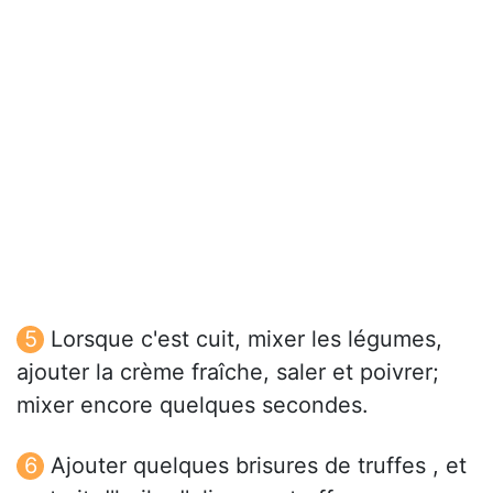
Lorsque c'est cuit, mixer les légumes,
ajouter la crème fraîche, saler et poivrer;
mixer encore quelques secondes.
Ajouter quelques brisures de truffes , et