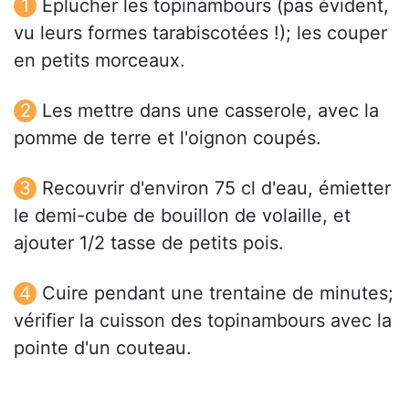
Eplucher les topinambours (pas évident,
vu leurs formes tarabiscotées !); les couper
en petits morceaux.
Les mettre dans une casserole, avec la
pomme de terre et l'oignon coupés.
Recouvrir d'environ 75 cl d'eau, émietter
le demi-cube de bouillon de volaille, et
ajouter 1/2 tasse de petits pois.
Cuire pendant une trentaine de minutes;
vérifier la cuisson des topinambours avec la
pointe d'un couteau.