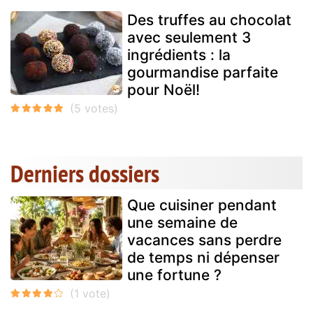
Des truffes au chocolat
avec seulement 3
ingrédients : la
gourmandise parfaite
pour Noël!
Derniers dossiers
Que cuisiner pendant
une semaine de
vacances sans perdre
de temps ni dépenser
une fortune ?