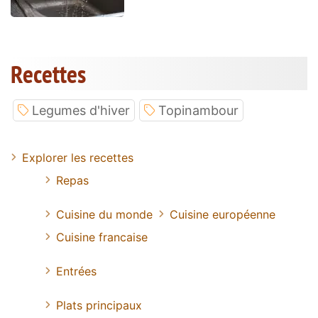
Recettes
Legumes d'hiver
Topinambour
Explorer les recettes
Repas
Cuisine du monde
Cuisine européenne
Cuisine francaise
Entrées
Plats principaux