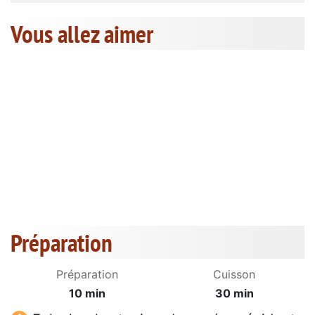
Vous allez aimer
Préparation
Préparation
Cuisson
10 min
30 min