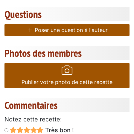
Questions
Poser une question à l'auteur
Photos des membres
Publier votre photo de cette recette
Commentaires
Notez cette recette:
Très bon !