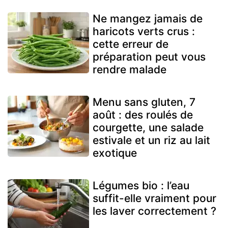
Ne mangez jamais de
haricots verts crus :
cette erreur de
préparation peut vous
rendre malade
Menu sans gluten, 7
août : des roulés de
courgette, une salade
estivale et un riz au lait
exotique
Légumes bio : l’eau
suffit-elle vraiment pour
les laver correctement ?