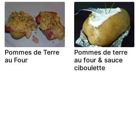
Pommes de Terre
Pommes de terre
au Four
au four & sauce
ciboulette