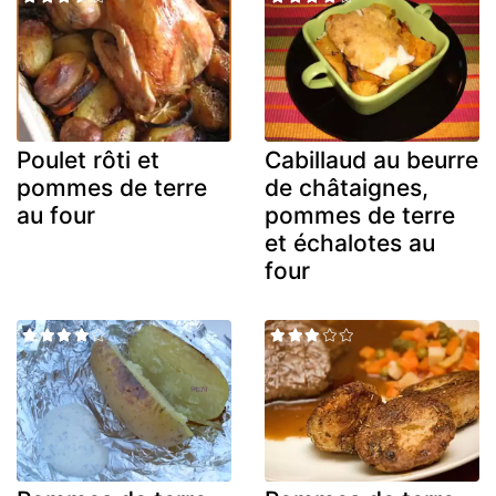
Poulet rôti et
Cabillaud au beurre
pommes de terre
de châtaignes,
au four
pommes de terre
et échalotes au
four