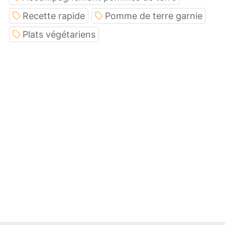
Recette rapide
Pomme de terre garnie
Plats végétariens