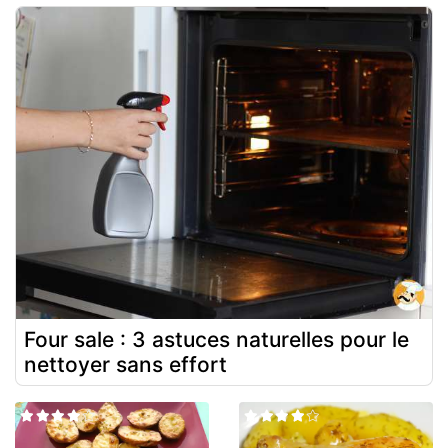
Four sale : 3 astuces naturelles pour le
nettoyer sans effort