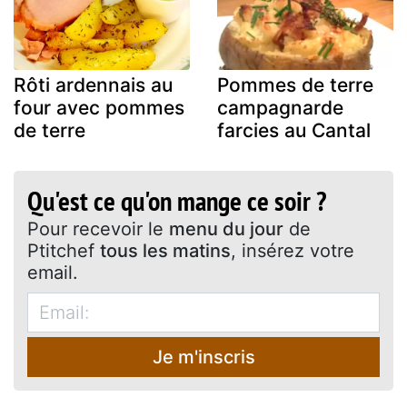
Rôti ardennais au
Pommes de terre
four avec pommes
campagnarde
de terre
farcies au Cantal
Qu'est ce qu'on mange ce soir ?
Pour recevoir le
menu du jour
de
Ptitchef
tous les matins
, insérez votre
email.
Je m'inscris