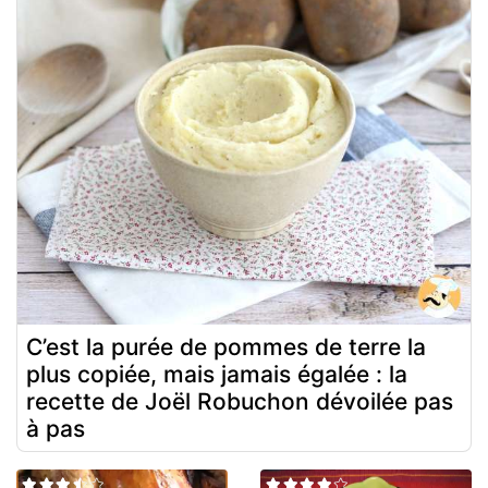
C’est la purée de pommes de terre la
plus copiée, mais jamais égalée : la
recette de Joël Robuchon dévoilée pas
à pas