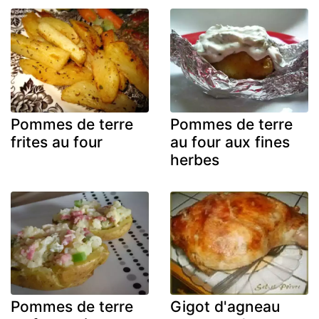
Pommes de terre
Pommes de terre
frites au four
au four aux fines
herbes
Pommes de terre
Gigot d'agneau