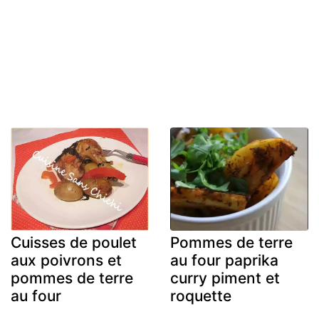
Cuisses de poulet
Pommes de terre
aux poivrons et
au four paprika
pommes de terre
curry piment et
au four
roquette