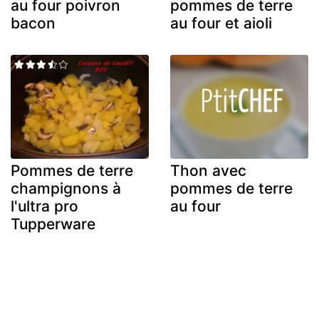
au four poivron
pommes de terre
bacon
au four et aioli
Pommes de terre
Thon avec
champignons à
pommes de terre
l'ultra pro
au four
Tupperware