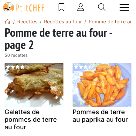
Recettes
Recettes au four
Pomme de terre au 
Pomme de terre au four -
page 2
50 recettes
Galettes de
Pommes de terre
pommes de terre
au paprika au four
au four