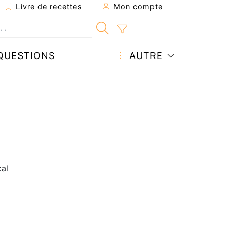
Livre de recettes
Mon compte
QUESTIONS
AUTRE
al