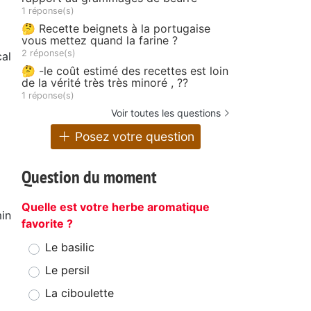
1 réponse(s)
🤔 Recette beignets à la portugaise
vous mettez quand la farine ?
2 réponse(s)
al
🤔 -le coût estimé des recettes est loin
de la vérité très très minoré , ??
1 réponse(s)
Voir toutes les questions
Posez votre question
Question du moment
Quelle est votre herbe aromatique
in
favorite ?
Le basilic
Le persil
La ciboulette