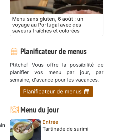
Menu sans gluten, 6 août : un
voyage au Portugal avec des
saveurs fraîches et colorées
Planificateur de menus
Ptitchef Vous offre la possibilité de
planifier vos menu par jour, par
semaine, d'avance pour les vacances.
Planificateur de menus
Menu du jour
Entrée
in
Tartinade de surimi