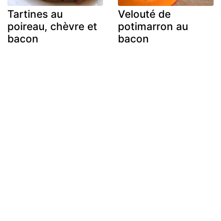
Tartines au
Velouté de
poireau, chèvre et
potimarron au
bacon
bacon