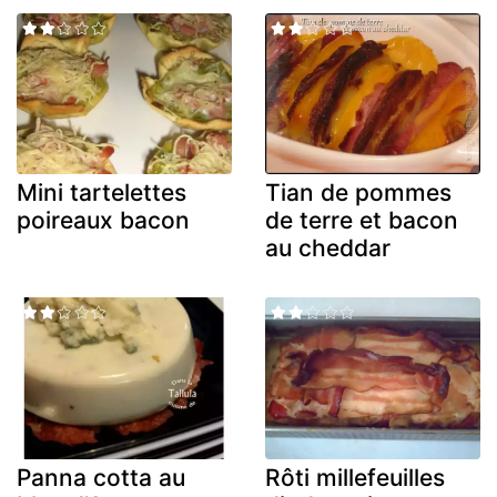
Mini tartelettes
Tian de pommes
poireaux bacon
de terre et bacon
au cheddar
Panna cotta au
Rôti millefeuilles