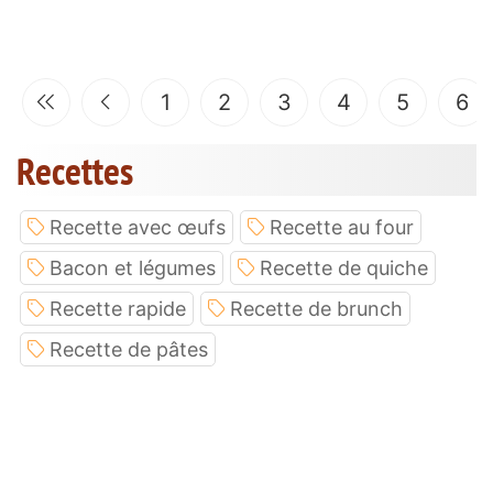
1
2
3
4
5
6
Recettes
Recette avec œufs
Recette au four
Bacon et légumes
Recette de quiche
Recette rapide
Recette de brunch
Recette de pâtes