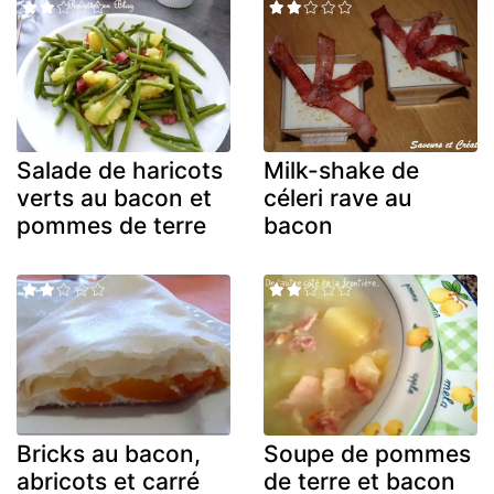
Salade de haricots
Milk-shake de
verts au bacon et
céleri rave au
pommes de terre
bacon
Bricks au bacon,
Soupe de pommes
abricots et carré
de terre et bacon