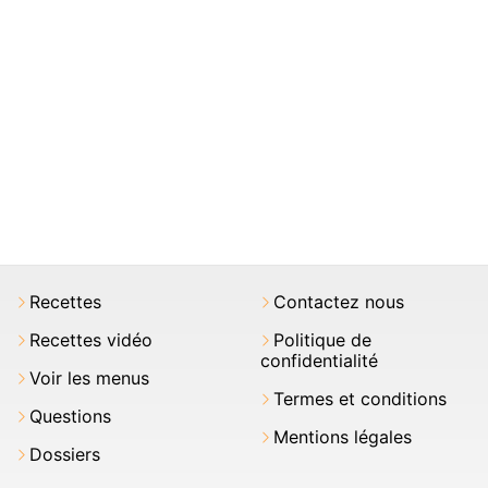
Recettes
Contactez nous
Recettes vidéo
Politique de
confidentialité
Voir les menus
Termes et conditions
Questions
Mentions légales
Dossiers