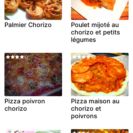
Palmier Chorizo
Poulet mijoté au
chorizo et petits
légumes
Pizza poivron
Pizza maison au
chorizo
chorizo et
poivrons