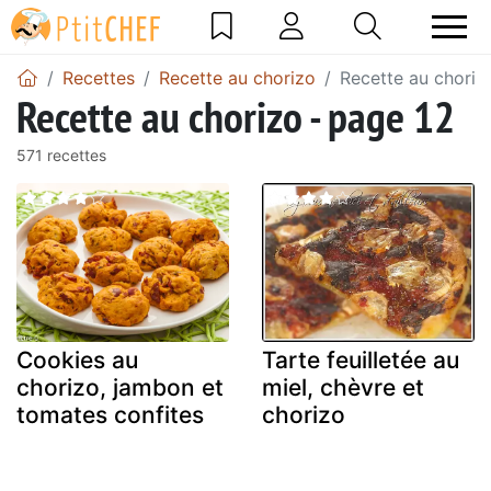
Recettes
Recette au chorizo
Recette au choriz
Recette au chorizo - page 12
571 recettes
Cookies au
Tarte feuilletée au
chorizo, jambon et
miel, chèvre et
tomates confites
chorizo