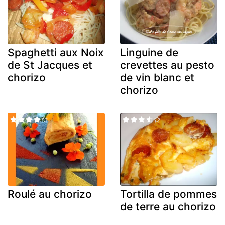
Spaghetti aux Noix
Linguine de
de St Jacques et
crevettes au pesto
chorizo
de vin blanc et
chorizo
Roulé au chorizo
Tortilla de pommes
de terre au chorizo