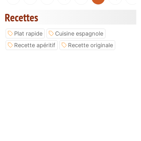
Recettes
Plat rapide
Cuisine espagnole
Recette apéritif
Recette originale