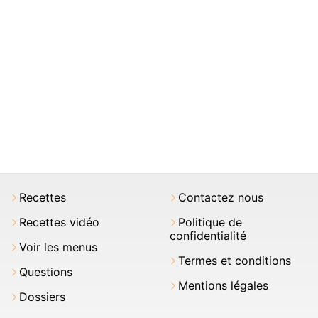
Recettes
Contactez nous
Recettes vidéo
Politique de
confidentialité
Voir les menus
Termes et conditions
Questions
Mentions légales
Dossiers