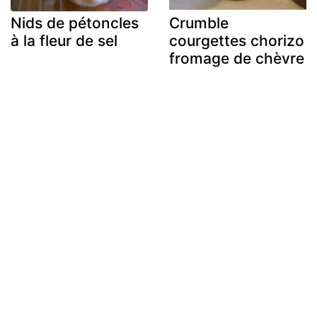
Nids de pétoncles
Crumble
à la fleur de sel
courgettes chorizo
fromage de chèvre