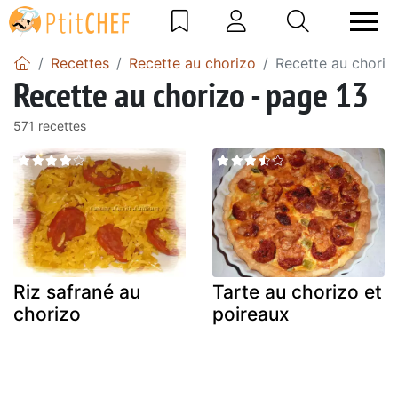
Recettes
Recette au chorizo
Recette au choriz
Recette au chorizo - page 13
571 recettes
Riz safrané au
Tarte au chorizo et
chorizo
poireaux