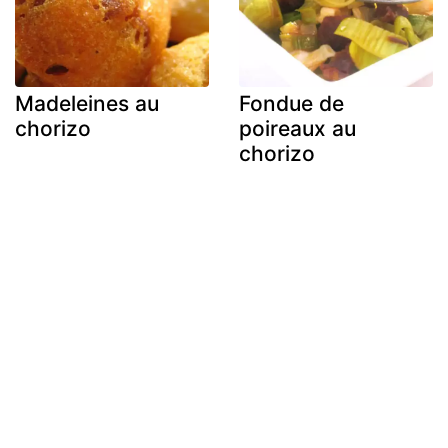
Madeleines au
Fondue de
chorizo
poireaux au
chorizo