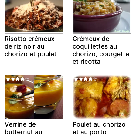
Risotto crémeux
Crèmeux de
de riz noir au
coquillettes au
chorizo et poulet
chorizo, courgette
et ricotta
Verrine de
Poulet au chorizo
butternut au
et au porto