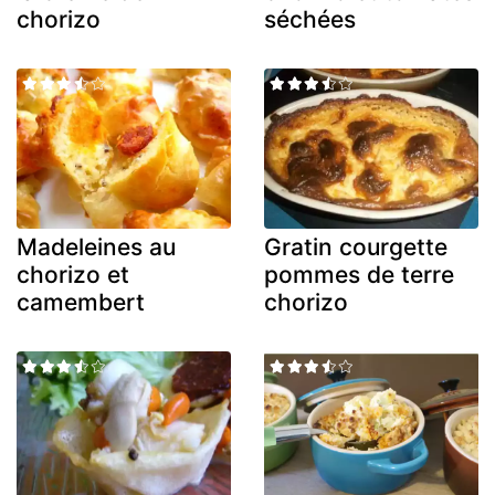
chorizo
séchées
Madeleines au
Gratin courgette
chorizo et
pommes de terre
camembert
chorizo