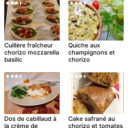
Cuillère fraîcheur
Quiche aux
chorizo mozzarella
champignons et
basilic
chorizo
Dos de cabillaud à
Cake safrané au
la crème de
chorizo et tomates