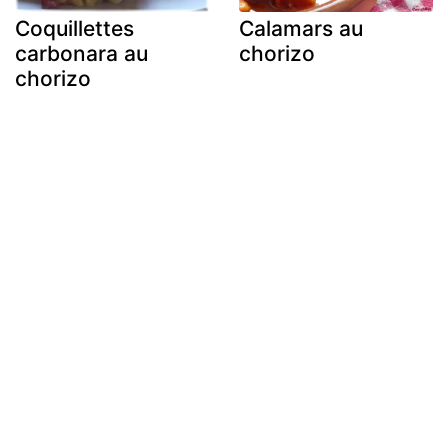
Coquillettes
Calamars au
carbonara au
chorizo
chorizo