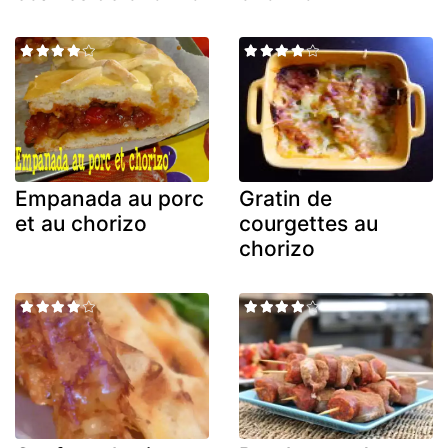
Empanada au porc
Gratin de
et au chorizo
courgettes au
chorizo