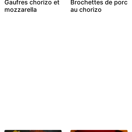
Gaufres chorizo et
Brochettes de porc
mozzarella
au chorizo