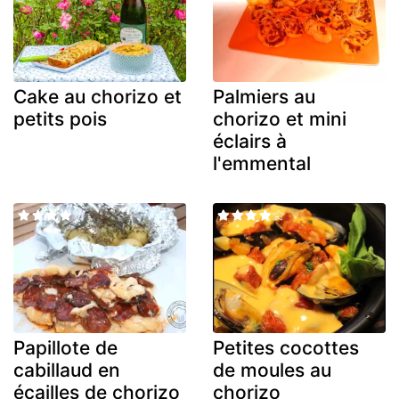
Cake au chorizo et
Palmiers au
petits pois
chorizo et mini
éclairs à
l'emmental
Papillote de
Petites cocottes
cabillaud en
de moules au
écailles de chorizo
chorizo