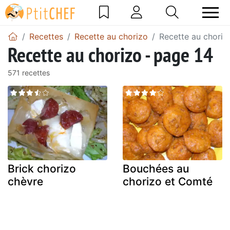
Recettes
Recette au chorizo
Recette au choriz
Recette au chorizo - page 14
571 recettes
Brick chorizo
Bouchées au
chèvre
chorizo et Comté