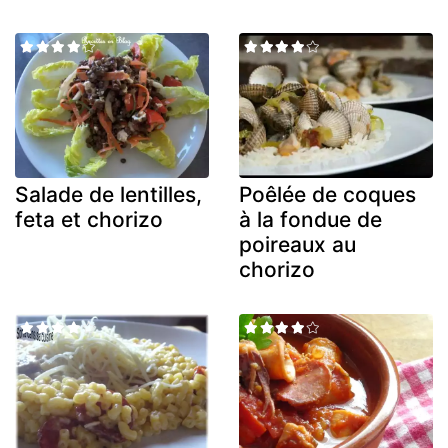
Salade de lentilles,
Poêlée de coques
feta et chorizo
à la fondue de
poireaux au
chorizo