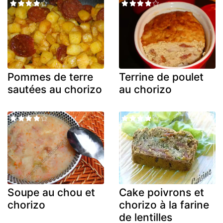
Pommes de terre
Terrine de poulet
sautées au chorizo
au chorizo
Soupe au chou et
Cake poivrons et
chorizo
chorizo à la farine
de lentilles