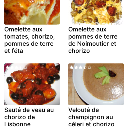
Omelette aux
Omelette aux
tomates, chorizo,
pommes de terre
pommes de terre
de Noimoutier et
et féta
chorizo
Sauté de veau au
Velouté de
chorizo de
champignon au
Lisbonne
céleri et chorizo