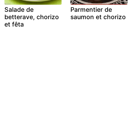
Salade de
Parmentier de
betterave, chorizo
saumon et chorizo
et fêta