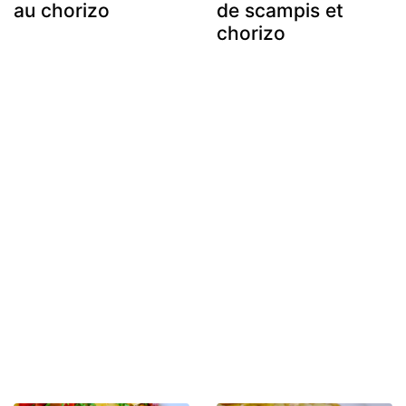
au chorizo
de scampis et
chorizo