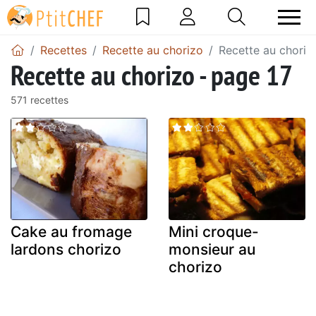
Recettes
Recette au chorizo
Recette au choriz
Recette au chorizo - page 17
571 recettes
Cake au fromage
Mini croque-
lardons chorizo
monsieur au
chorizo