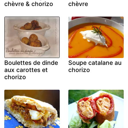
chèvre & chorizo
chèvre
Boulettes de dinde
Soupe catalane au
aux carottes et
chorizo
chorizo