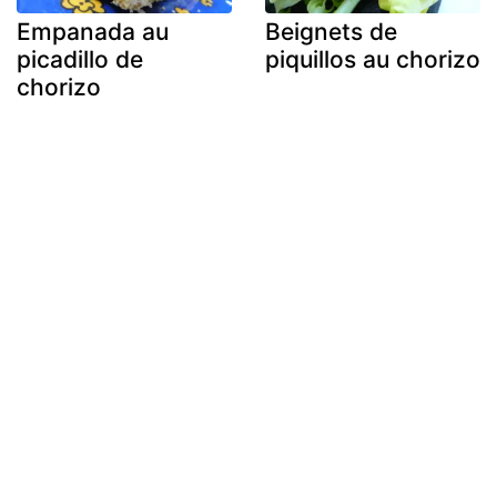
Empanada au
Beignets de
picadillo de
piquillos au chorizo
chorizo