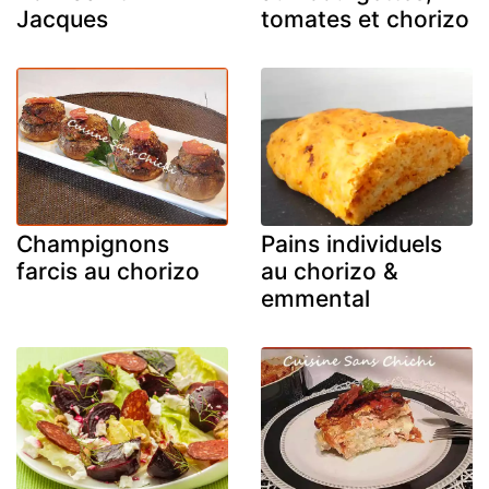
Jacques
tomates et chorizo
Champignons
Pains individuels
farcis au chorizo
au chorizo &
emmental