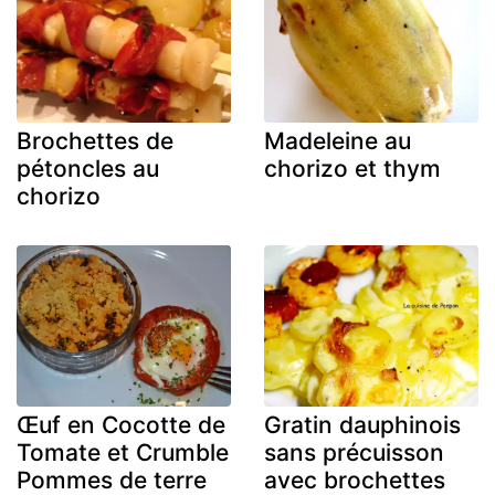
Brochettes de
Madeleine au
pétoncles au
chorizo et thym
chorizo
Œuf en Cocotte de
Gratin dauphinois
Tomate et Crumble
sans précuisson
Pommes de terre
avec brochettes