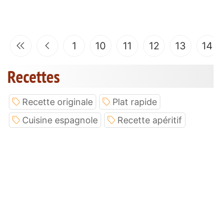
1
10
11
12
13
14
Recettes
Recette originale
Plat rapide
Cuisine espagnole
Recette apéritif