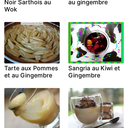
Noir Sarthois au
au gingembre
Wok
Tarte aux Pommes
Sangria au Kiwi et
et au Gingembre
Gingembre