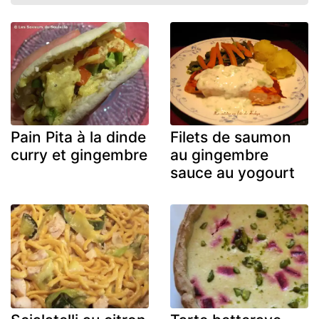
Pain Pita à la dinde
Filets de saumon
curry et gingembre
au gingembre
sauce au yogourt