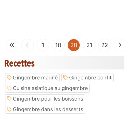
(current)
1
10
20
21
22
Recettes
Gingembre mariné
Gingembre confit
Cuisine asiatique au gingembre
Gingembre pour les boissons
Gingembre dans les desserts