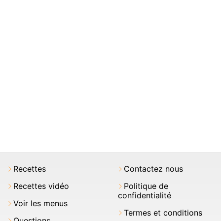
Recettes
Contactez nous
Recettes vidéo
Politique de
confidentialité
Voir les menus
Termes et conditions
Questions