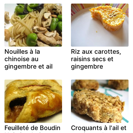
Nouilles à la
Riz aux carottes,
chinoise au
raisins secs et
gingembre et ail
gingembre
Feuilleté de Boudin
Croquants à l'ail et