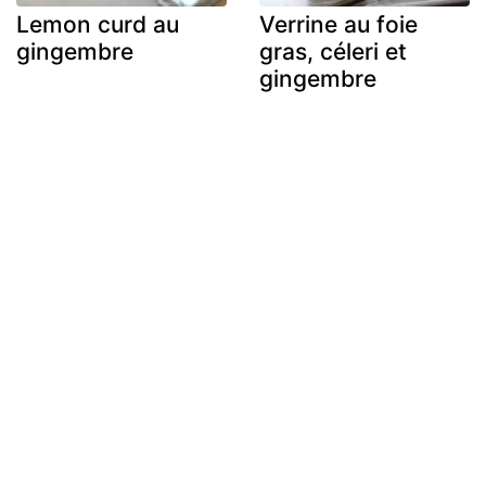
Lemon curd au
Verrine au foie
gingembre
gras, céleri et
gingembre