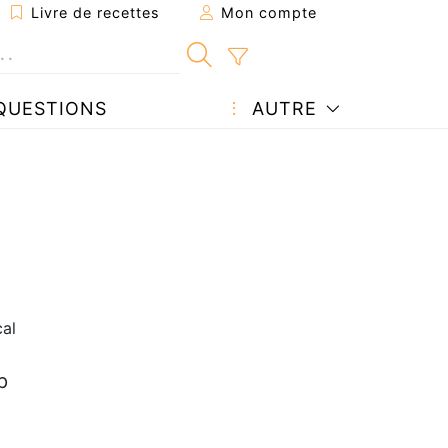
Livre de recettes
Mon compte
QUESTIONS
AUTRE
al
p