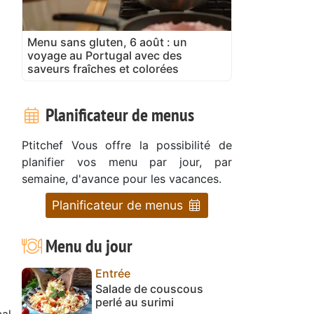
Menu sans gluten, 6 août : un
voyage au Portugal avec des
saveurs fraîches et colorées
Planificateur de menus
Ptitchef Vous offre la possibilité de
planifier vos menu par jour, par
semaine, d'avance pour les vacances.
Planificateur de menus
Menu du jour
Entrée
Salade de couscous
perlé au surimi
al