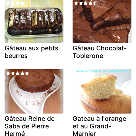
Gâteau aux petits
Gâteau Chocolat-
beurres
Toblerone
Gâteau Reine de
Gateau à l'orange
Saba de Pierre
et au Grand-
Hermé
Marnier