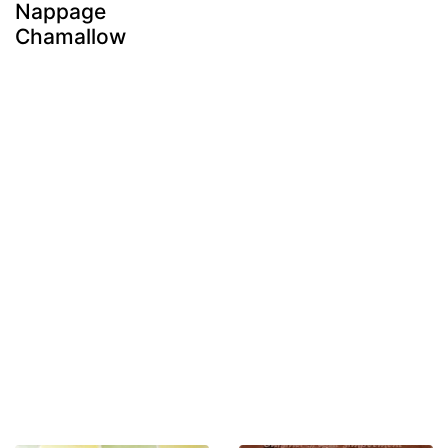
Nappage
Chamallow