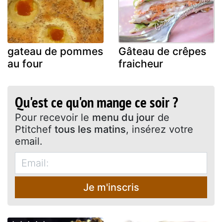
gateau de pommes
Gâteau de crêpes
au four
fraicheur
Qu'est ce qu'on mange ce soir ?
Pour recevoir le
menu du jour
de
Ptitchef
tous les matins
, insérez votre
email.
Je m'inscris