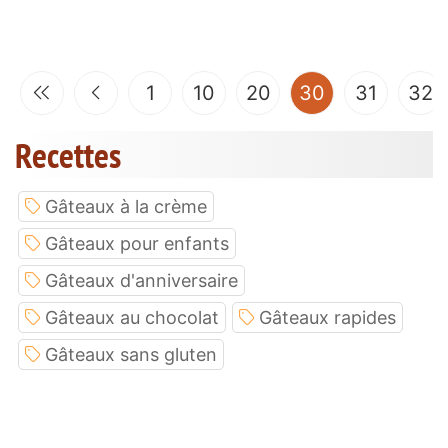
(current)
1
10
20
30
31
32
Recettes
Gâteaux à la crème
Gâteaux pour enfants
Gâteaux d'anniversaire
Gâteaux au chocolat
Gâteaux rapides
Gâteaux sans gluten