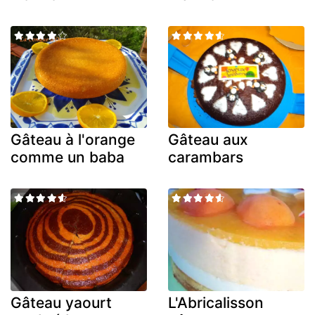
Gâteau à l'orange
Gâteau aux
comme un baba
carambars
Gâteau yaourt
L'Abricalisson