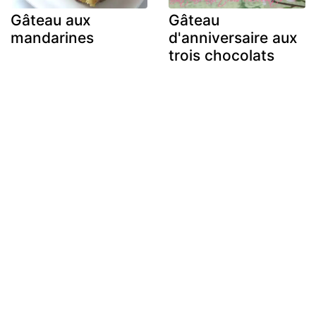
Gâteau aux
Gâteau
mandarines
d'anniversaire aux
trois chocolats