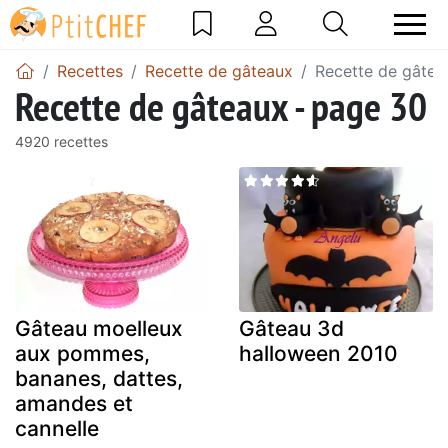
Recettes
Recette de gâteaux
Recette de gâtea
Recette de gâteaux - page 30
4920 recettes
Gâteau moelleux
Gâteau 3d
aux pommes,
halloween 2010
bananes, dattes,
amandes et
cannelle