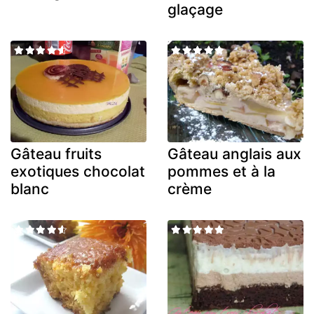
glaçage
Gâteau fruits
Gâteau anglais aux
exotiques chocolat
pommes et à la
blanc
crème