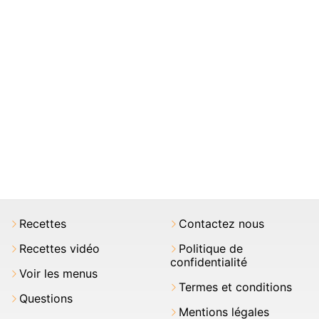
Recettes
Contactez nous
Recettes vidéo
Politique de
confidentialité
Voir les menus
Termes et conditions
Questions
Mentions légales