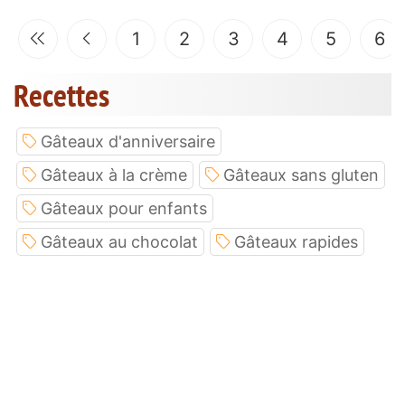
1
2
3
4
5
6
Recettes
Gâteaux d'anniversaire
Gâteaux à la crème
Gâteaux sans gluten
Gâteaux pour enfants
Gâteaux au chocolat
Gâteaux rapides