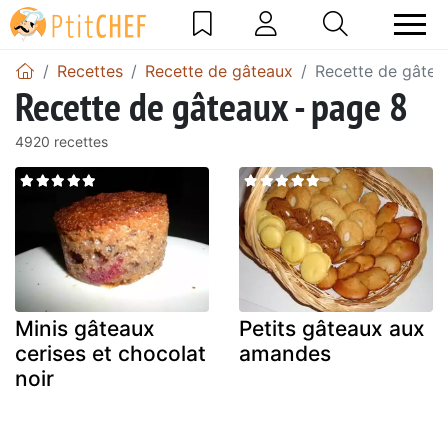
Recettes
Recette de gâteaux
Recette de gâtea
Recette de gâteaux - page 8
4920 recettes
Minis gâteaux
Petits gâteaux aux
cerises et chocolat
amandes
noir