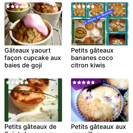
Gâteaux yaourt
Petits gâteaux
façon cupcake aux
bananes coco
baies de goji
citron kiwis
Petits gâteaux de
Petits gâteaux aux