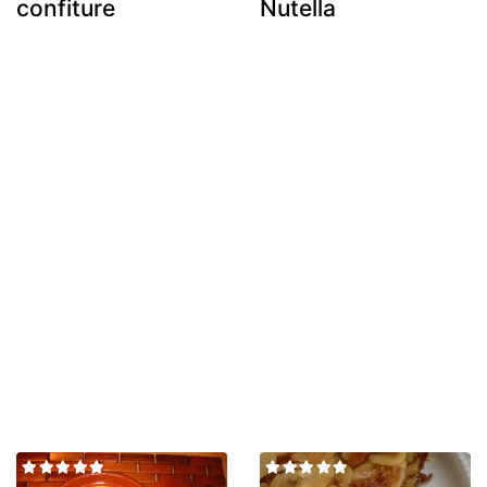
confiture
Nutella