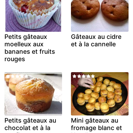
Petits gâteaux
Gâteaux au cidre
moelleux aux
et à la cannelle
bananes et fruits
rouges
Petits gâteaux au
Mini gâteaux au
chocolat et à la
fromage blanc et