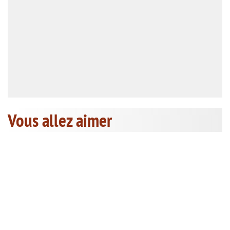
Vous allez aimer