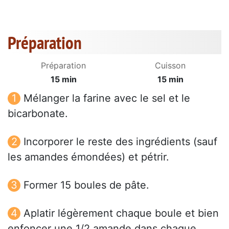
Préparation
Préparation
Cuisson
15 min
15 min
Mélanger la farine avec le sel et le
bicarbonate.
Incorporer le reste des ingrédients (sauf
les amandes émondées) et pétrir.
Former 15 boules de pâte.
Aplatir légèrement chaque boule et bien
enfoncer une 1/2 amande dans chaque.