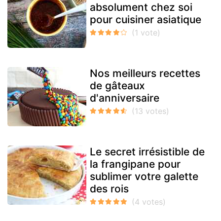
absolument chez soi
pour cuisiner asiatique
Nos meilleurs recettes
de gâteaux
d'anniversaire
Le secret irrésistible de
la frangipane pour
sublimer votre galette
des rois