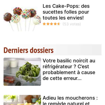
Les Cake-Pops: des
sucettes folles pour
toutes les envies!
Derniers dossiers
Votre basilic noircit au
réfrigérateur ? C’est
probablement à cause
de cette erreur...
Adieu les moucherons :
le remède naturel et