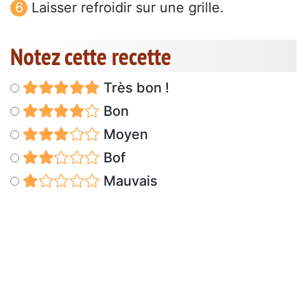
Laisser refroidir sur une grille.
Notez cette recette
Très bon !
Bon
Moyen
Bof
Mauvais