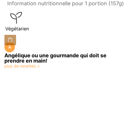
Information nutritionnelle pour 1 portion (157g)
Végétarien
A
Angélique ou une gourmande qui doit se
prendre en main!