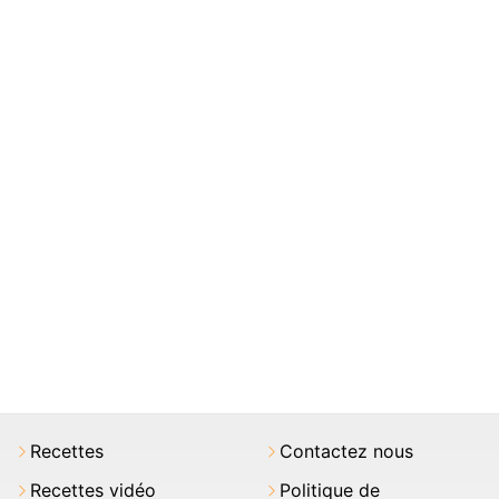
Recettes
Contactez nous
Recettes vidéo
Politique de