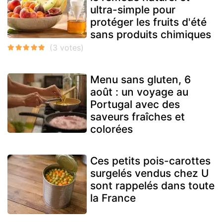
ultra-simple pour
protéger les fruits d'été
sans produits chimiques
Menu sans gluten, 6
août : un voyage au
Portugal avec des
saveurs fraîches et
colorées
Ces petits pois-carottes
surgelés vendus chez U
sont rappelés dans toute
la France