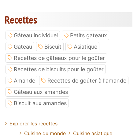
Recettes
Gâteau individuel
Petits gateaux
Gateau
Biscuit
Asiatique
Recettes de gâteaux pour le goûter
Recettes de biscuits pour le goûter
Amande
Recettes de goûter à l'amande
Gâteau aux amandes
Biscuit aux amandes
Explorer les recettes
Cuisine du monde
Cuisine asiatique