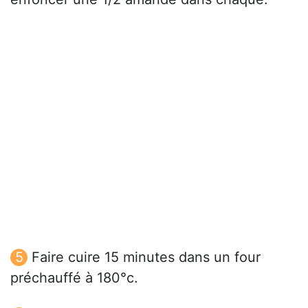
Faire cuire 15 minutes dans un four
préchauffé à 180°c.