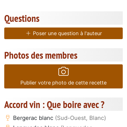
Questions
Poser une question à l'auteur
Photos des membres
Publier votre photo de cette recette
Accord vin : Que boire avec ?
Bergerac blanc
(Sud-Ouest, Blanc)