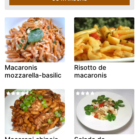
Macaronis
Risotto de
mozzarella-basilic
macaronis