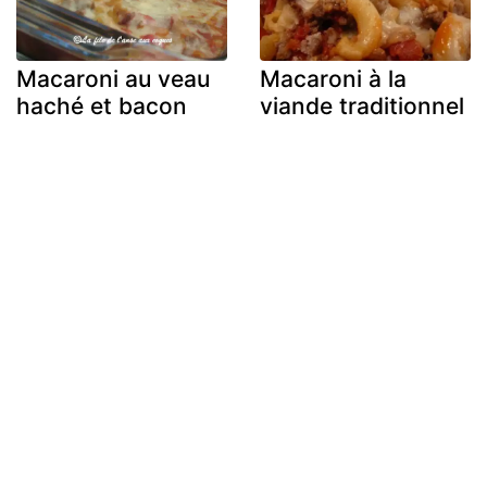
Macaroni au veau
Macaroni à la
haché et bacon
viande traditionnel