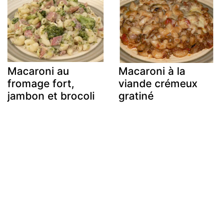
Macaroni au
Macaroni à la
fromage fort,
viande crémeux
jambon et brocoli
gratiné