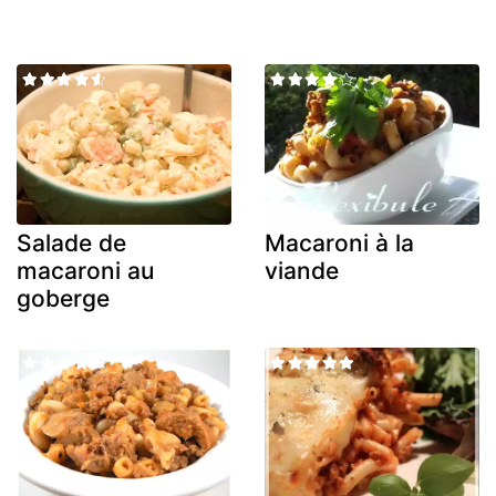
Salade de
Macaroni à la
macaroni au
viande
goberge