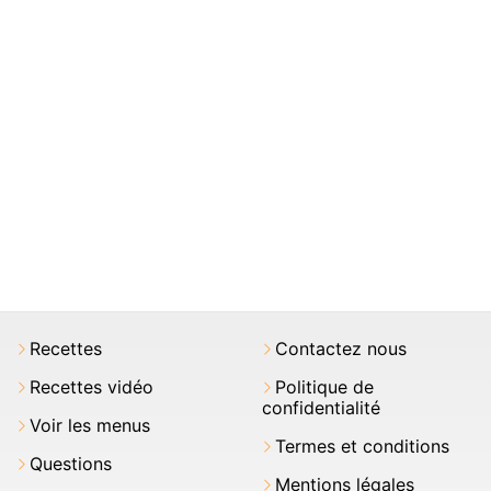
Recettes
Contactez nous
Recettes vidéo
Politique de
confidentialité
Voir les menus
Termes et conditions
Questions
Mentions légales