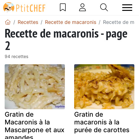
Recettes
Recette de macaronis
Recette de mac
Recette de macaronis - page
2
94 recettes
Gratin de
Gratin de
Macaronis à la
macaronis à la
Mascarpone et aux
purée de carottes
amandes