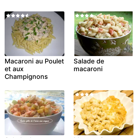
Macaroni au Poulet
Salade de
et aux
macaroni
Champignons