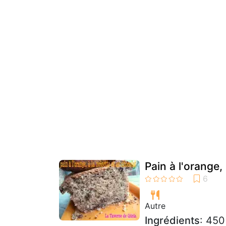
Pain à l'orange,
Autre
Ingrédients
: 450