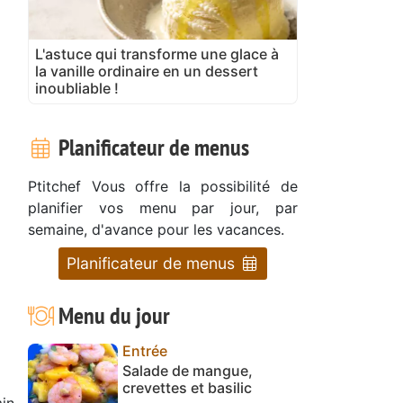
L'astuce qui transforme une glace à
la vanille ordinaire en un dessert
inoubliable !
Planificateur de menus
Ptitchef Vous offre la possibilité de
planifier vos menu par jour, par
semaine, d'avance pour les vacances.
Planificateur de menus
Menu du jour
Entrée
Salade de mangue,
crevettes et basilic
in