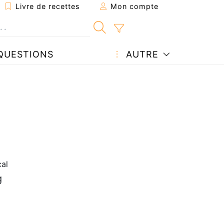
Livre de recettes
Mon compte
QUESTIONS
AUTRE
cal
g