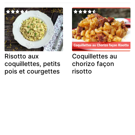
Risotto aux
Coquillettes au
coquillettes, petits
chorizo façon
pois et courgettes
risotto