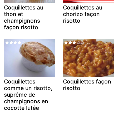
Coquillettes au
Coquillettes au
thon et
chorizo façon
champignons
risotto
façon risotto
Coquillettes
Coquillettes façon
comme un risotto,
risotto
suprême de
champignons en
cocotte lutée