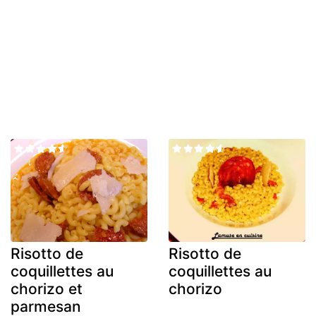
Risotto de
Risotto de
coquillettes au
coquillettes au
chorizo et
chorizo
parmesan