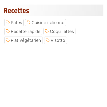
Recettes
Pâtes
Cuisine italienne
Recette rapide
Coquillettes
Plat végétarien
Risotto