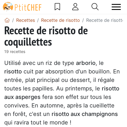
Recettes
Recette de risotto
Recette de risotto 
Recette de risotto de
coquillettes
19 recettes
Utilisé avec un riz de type
arborio
, le
risotto
cuit par absorption d'un bouillon. En
entrée, plat principal ou dessert, il régale
toutes les papilles. Au printemps, le
risotto
aux asperges
fera son effet sur tous les
convives. En automne, après la cueillette
en forêt, c'est un
risotto aux champignons
qui ravira tout le monde !