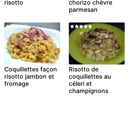
risotto
chorizo chèvre
parmesan
Coquillettes façon
Risotto de
risotto jambon et
coquillettes au
fromage
céleri et
champignons