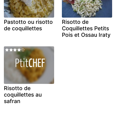
Pastotto ou risotto
Risotto de
de coquillettes
Coquillettes Petits
Pois et Ossau Iraty
Risotto de
coquillettes au
safran