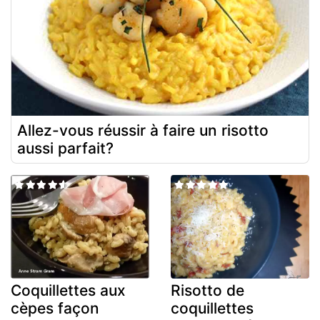
Allez-vous réussir à faire un risotto
aussi parfait?
Coquillettes aux
Risotto de
cèpes façon
coquillettes