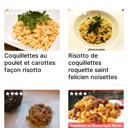
Coquillettes au
Risotto de
poulet et carottes
coquillettes
façon risotto
roquette saint
felicien noisettes