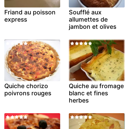
Friand au poisson
Soufflé aux
express
allumettes de
jambon et olives
Quiche chorizo
Quiche au fromage
poivrons rouges
blanc et fines
herbes