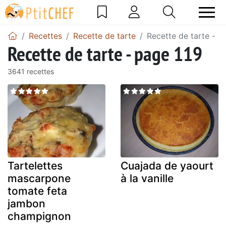
Recettes
Recette de tarte
Recette de tarte - p
Recette de tarte - page 119
3641 recettes
Tartelettes
Cuajada de yaourt
mascarpone
à la vanille
tomate feta
jambon
champignon