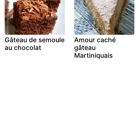
Gâteau de semoule
Amour caché
au chocolat
gâteau
Martiniquais