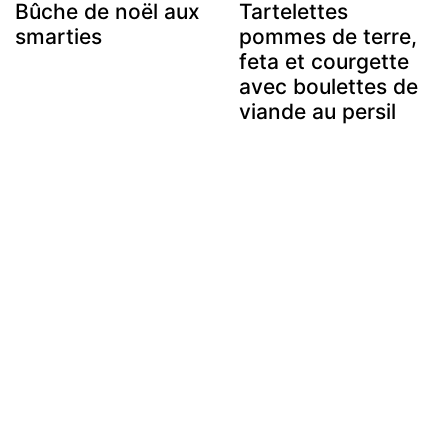
Bûche de noël aux
Tartelettes
smarties
pommes de terre,
feta et courgette
avec boulettes de
viande au persil