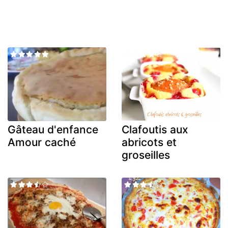
Gâteau d'enfance
Clafoutis aux
Amour caché
abricots et
groseilles