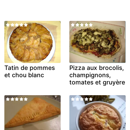
Tatin de pommes
Pizza aux brocolis,
et chou blanc
champignons,
tomates et gruyère