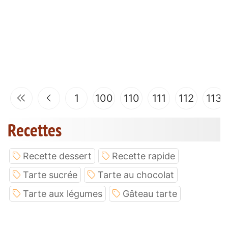
1
100
110
111
112
113
Recettes
Recette dessert
Recette rapide
Tarte sucrée
Tarte au chocolat
Tarte aux légumes
Gâteau tarte