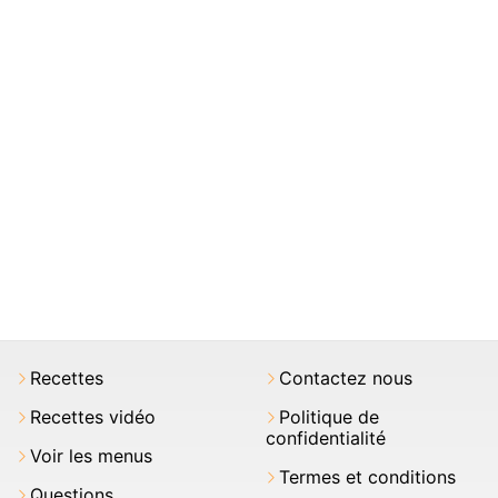
Recettes
Contactez nous
Recettes vidéo
Politique de
confidentialité
Voir les menus
Termes et conditions
Questions