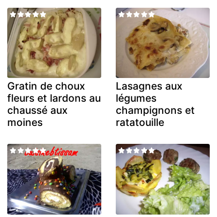
Gratin de choux
Lasagnes aux
fleurs et lardons au
légumes
chaussé aux
champignons et
moines
ratatouille