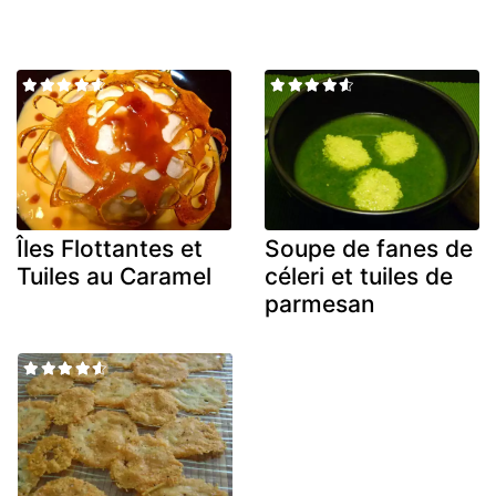
Îles Flottantes et
Soupe de fanes de
Tuiles au Caramel
céleri et tuiles de
parmesan