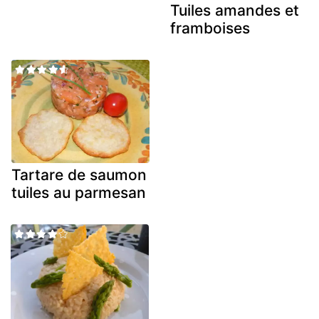
Tuiles amandes et
framboises
Tartare de saumon
tuiles au parmesan