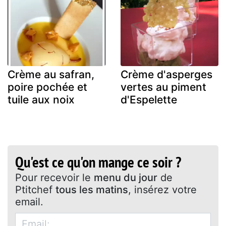
Crème au safran,
Crème d'asperges
poire pochée et
vertes au piment
tuile aux noix
d'Espelette
Qu'est ce qu'on mange ce soir ?
Pour recevoir le
menu du jour
de
Ptitchef
tous les matins
, insérez votre
email.