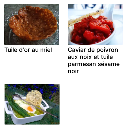
Tuile d'or au miel
Caviar de poivron
aux noix et tuile
parmesan sésame
noir