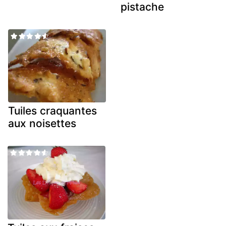
pistache
Tuiles craquantes
aux noisettes