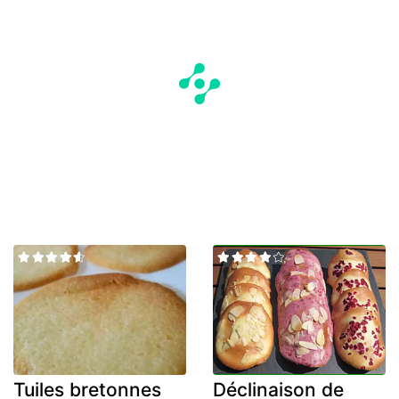
Tuiles bretonnes
Déclinaison de