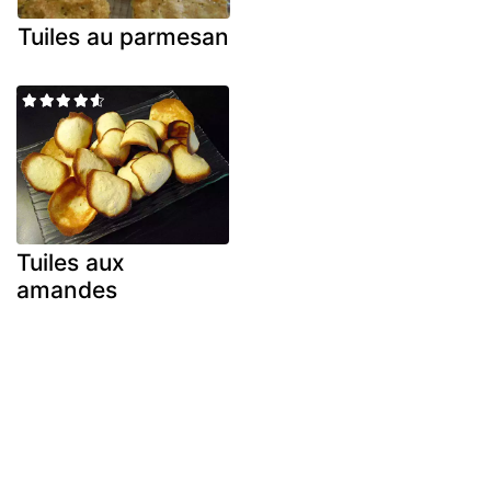
Tuiles au parmesan
Tuiles aux
amandes