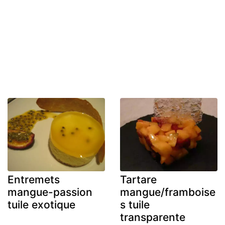
Entremets
Tartare
mangue-passion
mangue/framboise
tuile exotique
s tuile
transparente