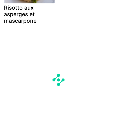
Risotto aux
asperges et
mascarpone