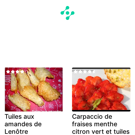
Tuiles aux
Carpaccio de
amandes de
fraises menthe
Lenôtre
citron vert et tuiles