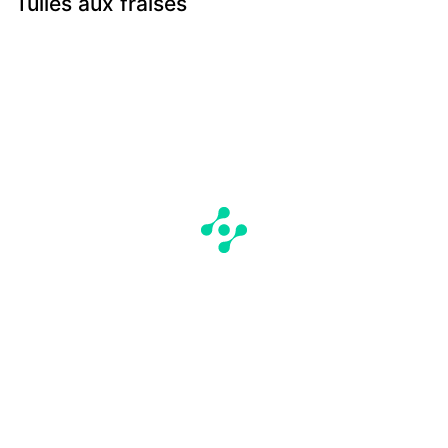
Tuiles aux fraises