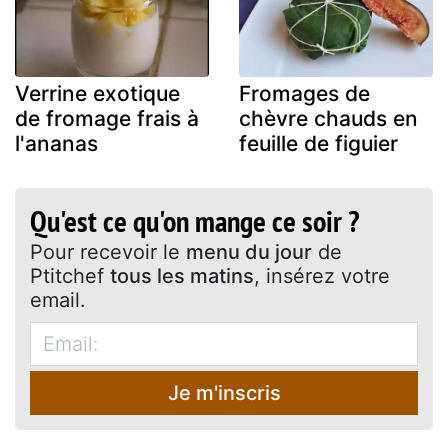
Verrine exotique
Fromages de
de fromage frais à
chèvre chauds en
l'ananas
feuille de figuier
Qu'est ce qu'on mange ce soir ?
Pour recevoir le
menu du jour
de
Ptitchef
tous les matins
, insérez votre
email.
Je m'inscris