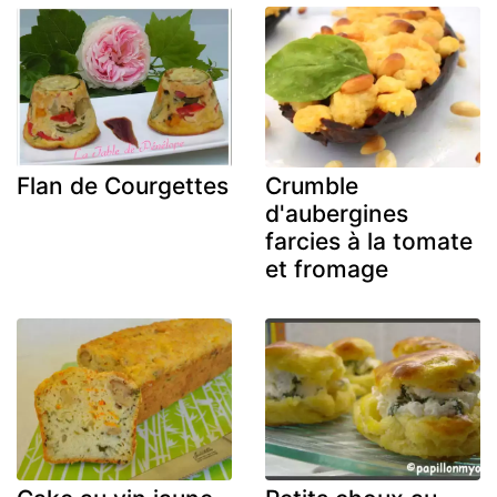
Flan de Courgettes
Crumble
d'aubergines
farcies à la tomate
et fromage