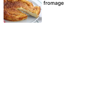
fromage