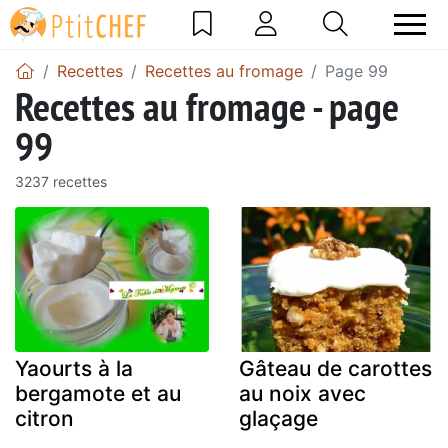
Recettes
Recettes au fromage
Page 99
Recettes au fromage - page
99
3237 recettes
Yaourts à la
Gâteau de carottes
bergamote et au
au noix avec
citron
glaçage