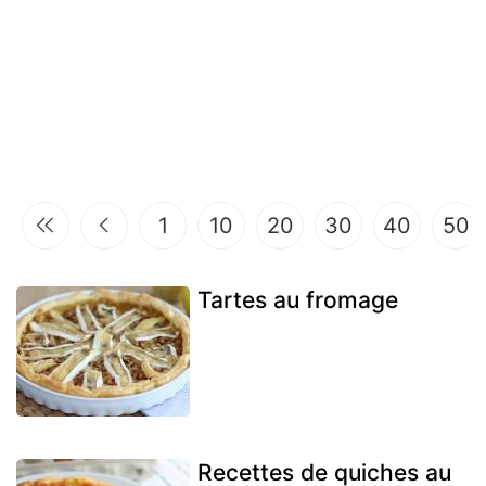
1
10
20
30
40
50
Tartes au fromage
Recettes de quiches au