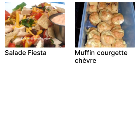
Salade Fiesta
Muffin courgette
chèvre