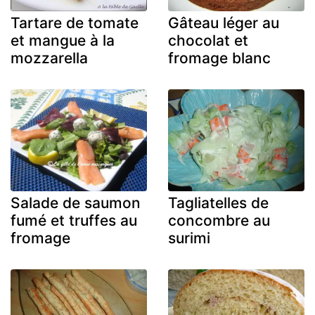
Tartare de tomate
Gâteau léger au
et mangue à la
chocolat et
mozzarella
fromage blanc
Salade de saumon
Tagliatelles de
fumé et truffes au
concombre au
fromage
surimi