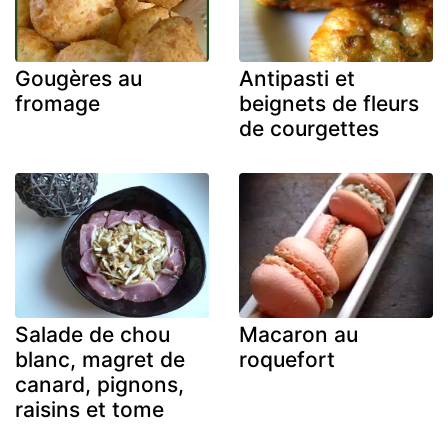
Gougères au
Antipasti et
fromage
beignets de fleurs
de courgettes
Salade de chou
Macaron au
blanc, magret de
roquefort
canard, pignons,
raisins et tome