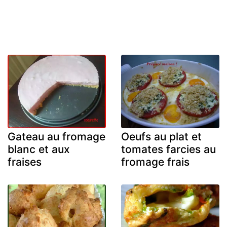
Gateau au fromage
Oeufs au plat et
blanc et aux
tomates farcies au
fraises
fromage frais