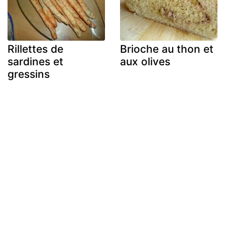
Rillettes de
Brioche au thon et
sardines et
aux olives
gressins