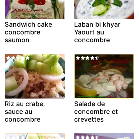
Sandwich cake
Laban bi khyar
concombre
Yaourt au
saumon
concombre
Riz au crabe,
Salade de
sauce au
concombre et
concombre
crevettes