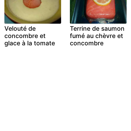
Velouté de
Terrine de saumon
concombre et
fumé au chèvre et
glace à la tomate
concombre