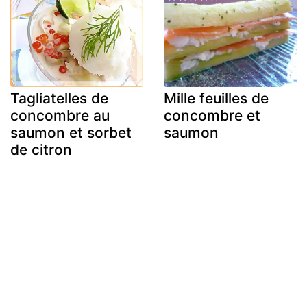
Tagliatelles de
Mille feuilles de
concombre au
concombre et
saumon et sorbet
saumon
de citron