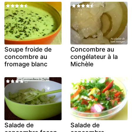
Soupe froide de
Concombre au
concombre au
congélateur à la
fromage blanc
Michèle
Salade de
Salade de