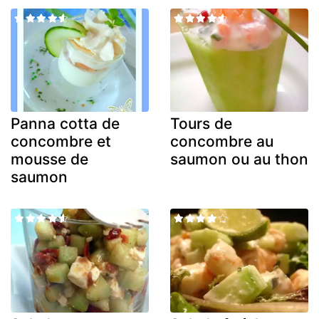
Panna cotta de
Tours de
concombre et
concombre au
mousse de
saumon ou au thon
saumon