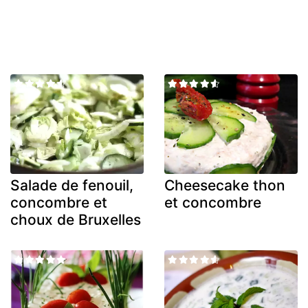
Salade de fenouil,
Cheesecake thon
concombre et
et concombre
choux de Bruxelles