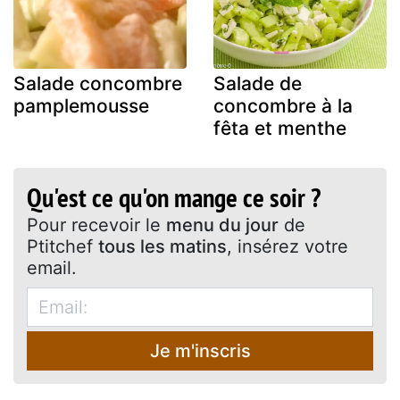
Salade concombre
Salade de
pamplemousse
concombre à la
fêta et menthe
Qu'est ce qu'on mange ce soir ?
Pour recevoir le
menu du jour
de
Ptitchef
tous les matins
, insérez votre
email.
Je m'inscris