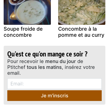
Soupe froide de
Concombre à la
concombre
pomme et au curry
Qu'est ce qu'on mange ce soir ?
Pour recevoir le
menu du jour
de
Ptitchef
tous les matins
, insérez votre
email.
Je m'inscris