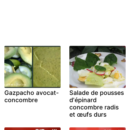
Gazpacho avocat-
Salade de pousses
concombre
d'épinard
concombre radis
et œufs durs