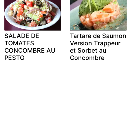
SALADE DE
Tartare de Saumon
TOMATES
Version Trappeur
CONCOMBRE AU
et Sorbet au
PESTO
Concombre