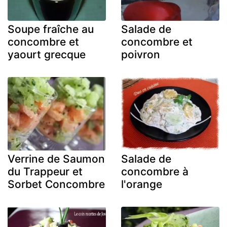
Soupe fraîche au
Salade de
concombre et
concombre et
yaourt grecque
poivron
Verrine de Saumon
Salade de
du Trappeur et
concombre à
Sorbet Concombre
l'orange