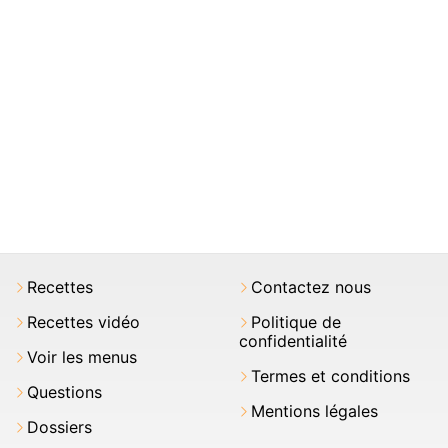
Recettes
Contactez nous
Recettes vidéo
Politique de
confidentialité
Voir les menus
Termes et conditions
Questions
Mentions légales
Dossiers