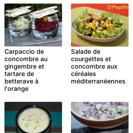
Carpaccio de
Salade de
concombre au
courgettes et
gingembre et
concombre aux
tartare de
céréales
betterave à
méditerranéennes
l'orange