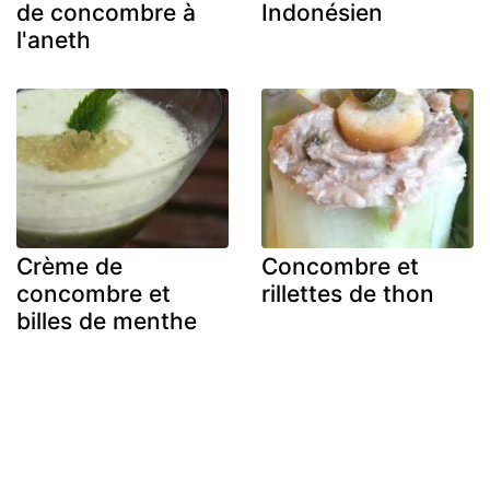
de concombre à
Indonésien
l'aneth
Crème de
Concombre et
concombre et
rillettes de thon
billes de menthe