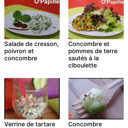
Salade de cresson,
Concombre et
poivron et
pommes de terre
concombre
sautés à la
ciboulette
Verrine de tartare
Concombre