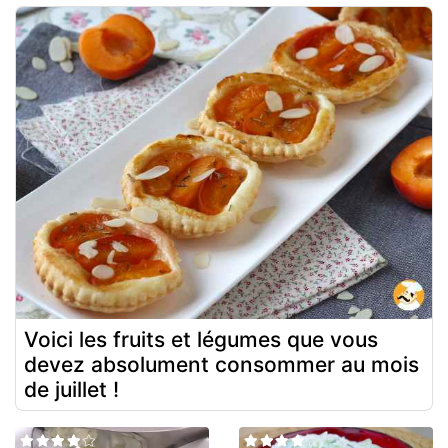
Voici les fruits et légumes que vous
devez absolument consommer au mois
de juillet !