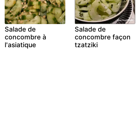
Salade de
Salade de
concombre à
concombre façon
l'asiatique
tzatziki