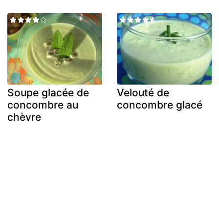
Soupe glacée de
Velouté de
concombre au
concombre glacé
chèvre