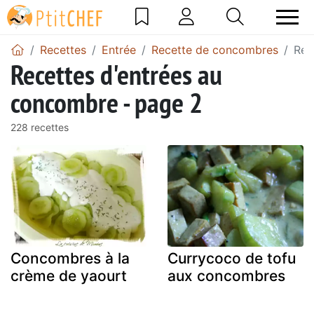
Recettes
Entrée
Recette de concombres
Rec
Recettes d'entrées au
concombre - page 2
228 recettes
Concombres à la
Currycoco de tofu
crème de yaourt
aux concombres