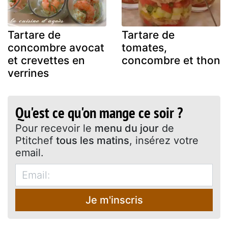
Tartare de
Tartare de
concombre avocat
tomates,
et crevettes en
concombre et thon
verrines
Qu'est ce qu'on mange ce soir ?
Pour recevoir le
menu du jour
de
Ptitchef
tous les matins
, insérez votre
email.
Je m'inscris