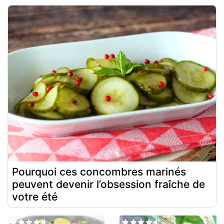
Pourquoi ces concombres marinés
peuvent devenir l’obsession fraîche de
votre été