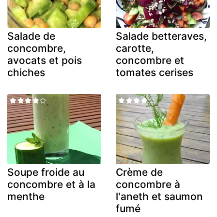
Salade de
Salade betteraves,
concombre,
carotte,
avocats et pois
concombre et
chiches
tomates cerises
Soupe froide au
Crème de
concombre et à la
concombre à
menthe
l'aneth et saumon
fumé