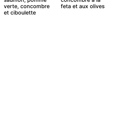
verte, concombre
feta et aux olives
et ciboulette