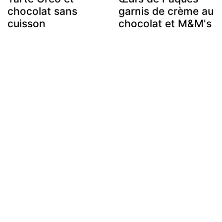
chocolat sans
garnis de crème au
cuisson
chocolat et M&M's