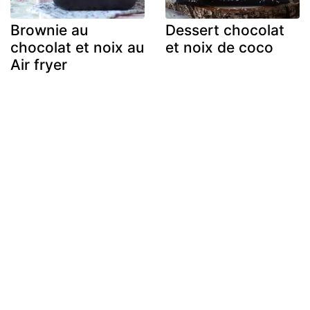
Brownie au
Dessert chocolat
chocolat et noix au
et noix de coco
Air fryer