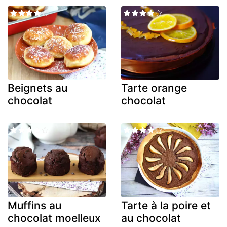
Beignets au
Tarte orange
chocolat
chocolat
Muffins au
Tarte à la poire et
chocolat moelleux
au chocolat