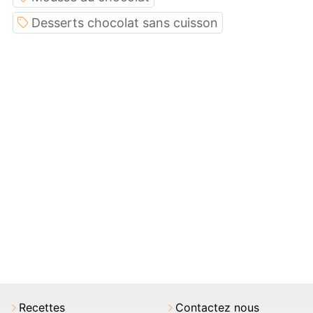
Desserts chocolat sans cuisson
Recettes
Contactez nous