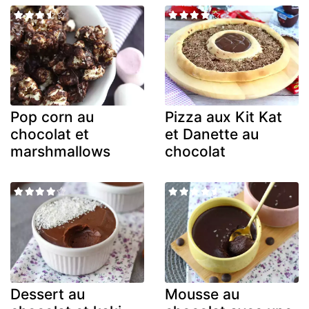
Pop corn au
Pizza aux Kit Kat
chocolat et
et Danette au
marshmallows
chocolat
Dessert au
Mousse au