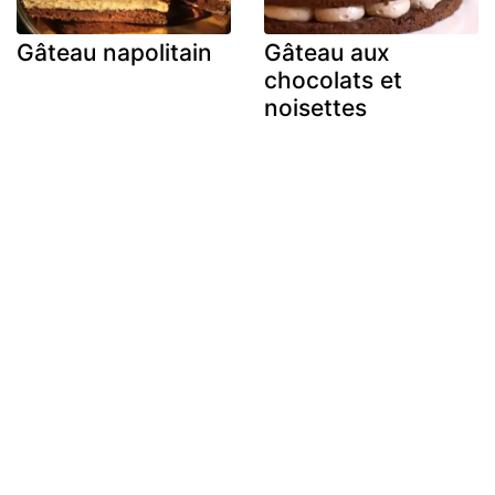
Gâteau napolitain
Gâteau aux
chocolats et
noisettes