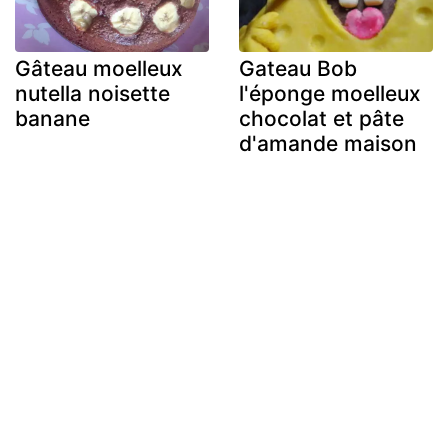
Gâteau moelleux
Gateau Bob
nutella noisette
l'éponge moelleux
banane
chocolat et pâte
d'amande maison