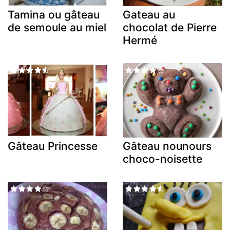
Tamina ou gâteau
Gateau au
de semoule au miel
chocolat de Pierre
Hermé
Gâteau Princesse
Gâteau nounours
choco-noisette