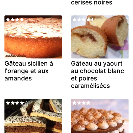
cerises noires
Gâteau sicilien à
Gâteau au yaourt
l'orange et aux
au chocolat blanc
amandes
et poires
caramélisées