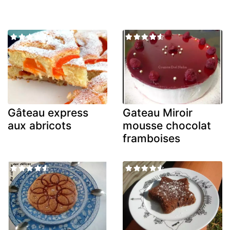
Gâteau express
Gateau Miroir
aux abricots
mousse chocolat
framboises