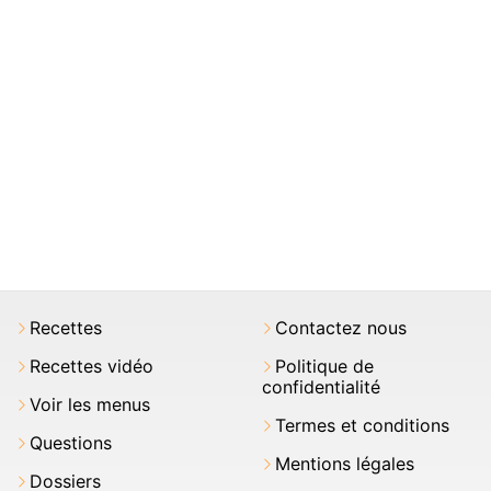
Recettes
Contactez nous
Recettes vidéo
Politique de
confidentialité
Voir les menus
Termes et conditions
Questions
Mentions légales
Dossiers