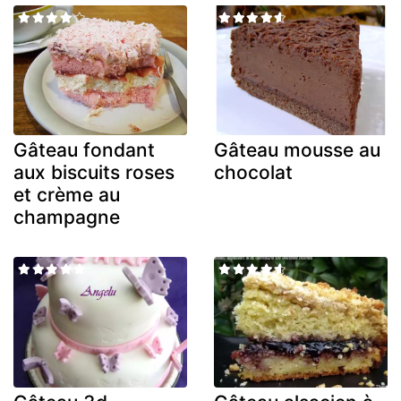
Gâteau fondant
Gâteau mousse au
aux biscuits roses
chocolat
et crème au
champagne