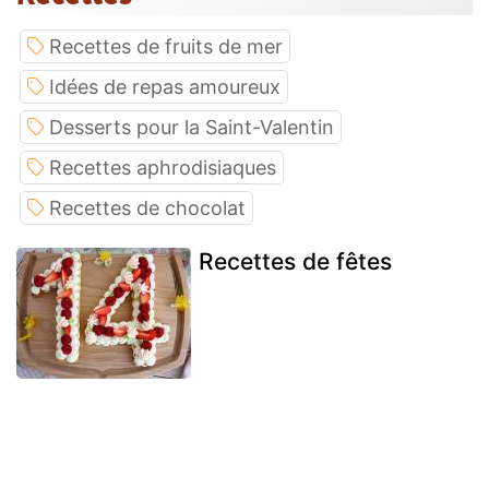
Recettes de fruits de mer
Idées de repas amoureux
Desserts pour la Saint-Valentin
Recettes aphrodisiaques
Recettes de chocolat
Recettes de fêtes