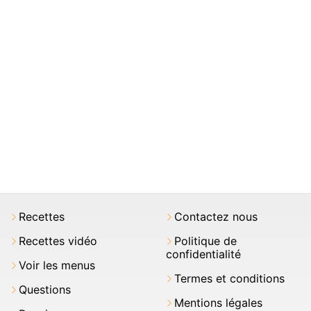
Recettes
Contactez nous
Recettes vidéo
Politique de
confidentialité
Voir les menus
Termes et conditions
Questions
Mentions légales