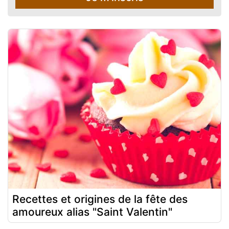
Recettes et origines de la fête des
amoureux alias "Saint Valentin"