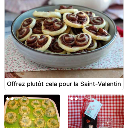
Offrez plutôt cela pour la Saint-Valentin