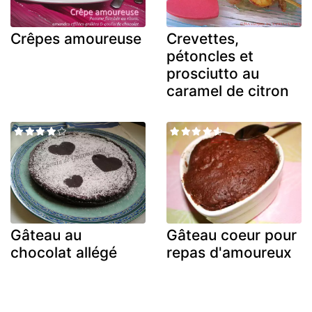
Crêpes amoureuse
Crevettes,
pétoncles et
prosciutto au
caramel de citron
Gâteau au
Gâteau coeur pour
chocolat allégé
repas d'amoureux