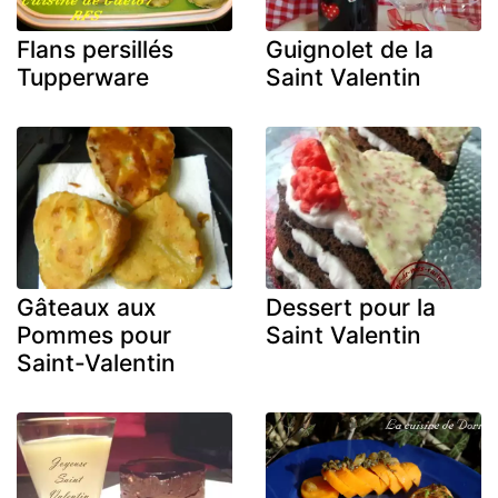
Flans persillés
Guignolet de la
Tupperware
Saint Valentin
Gâteaux aux
Dessert pour la
Pommes pour
Saint Valentin
Saint-Valentin