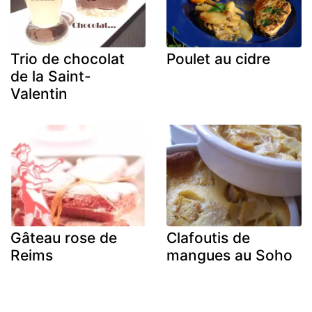
Trio de chocolat
Poulet au cidre
de la Saint-
Valentin
Gâteau rose de
Clafoutis de
Reims
mangues au Soho