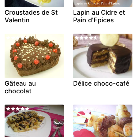
Croustades de St
Lapin au Cidre et
Valentin
Pain d'Epices
Gâteau au
Délice choco-café
chocolat