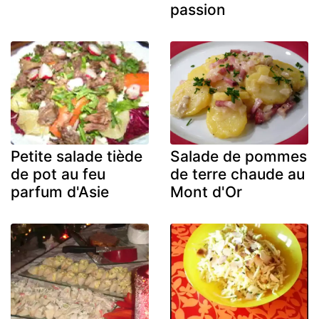
passion
Petite salade tiède
Salade de pommes
de pot au feu
de terre chaude au
parfum d'Asie
Mont d'Or