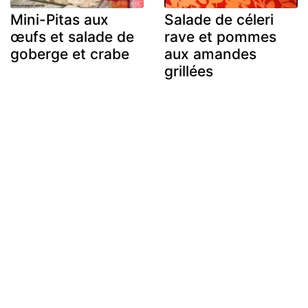
Mini-Pitas aux
Salade de céleri
œufs et salade de
rave et pommes
goberge et crabe
aux amandes
grillées