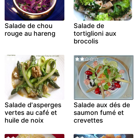
Salade de chou
Salade de
rouge au hareng
tortiglioni aux
brocolis
Salade d'asperges
Salade aux dés de
vertes au café et
saumon fumé et
huile de noix
crevettes