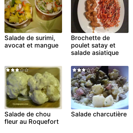
Salade de surimi,
Brochette de
avocat et mangue
poulet satay et
salade asiatique
Salade de chou
Salade charcutière
fleur au Roquefort