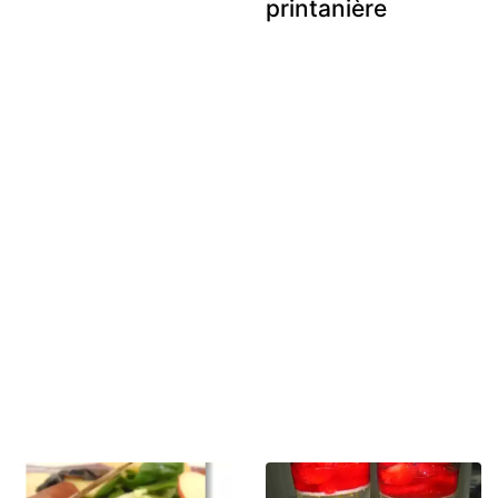
printanière