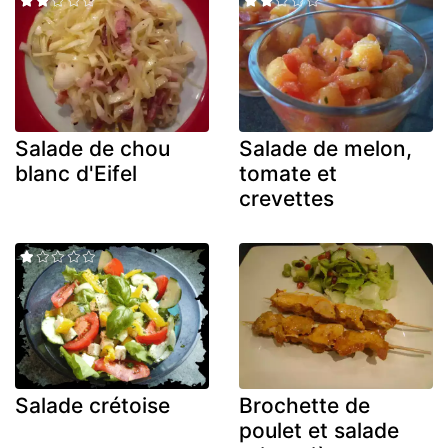
Salade de chou
Salade de melon,
blanc d'Eifel
tomate et
crevettes
Salade crétoise
Brochette de
poulet et salade