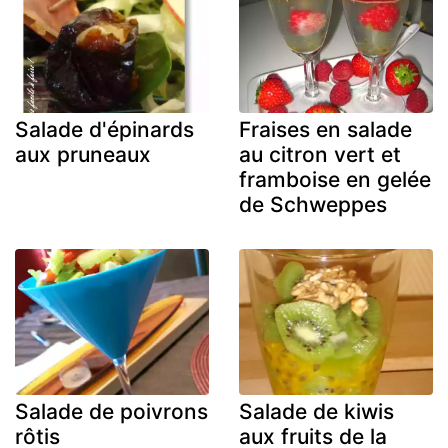
Salade d'épinards
Fraises en salade
aux pruneaux
au citron vert et
framboise en gelée
de Schweppes
Salade de poivrons
Salade de kiwis
rôtis
aux fruits de la