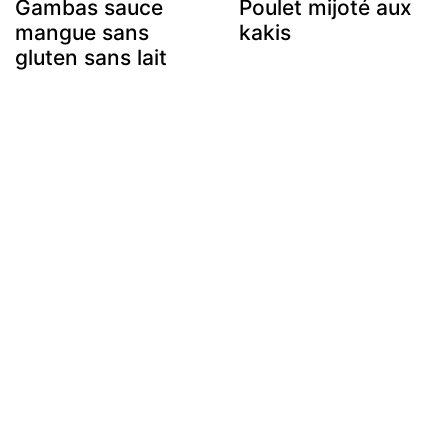
Gambas sauce
Poulet mijoté aux
mangue sans
kakis
gluten sans lait