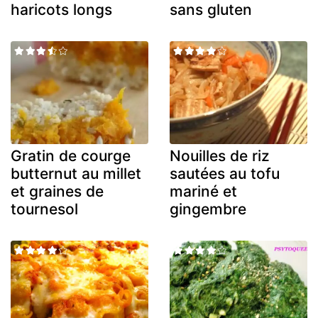
haricots longs
sans gluten
Gratin de courge
Nouilles de riz
butternut au millet
sautées au tofu
et graines de
mariné et
tournesol
gingembre