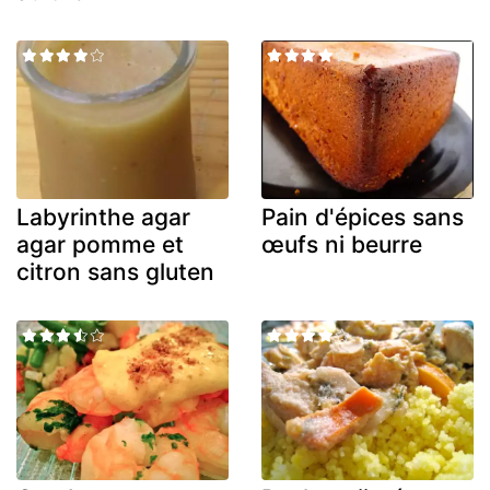
Labyrinthe agar
Pain d'épices sans
agar pomme et
œufs ni beurre
citron sans gluten