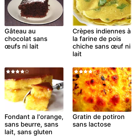
Gâteau au
Crèpes indiennes à
chocolat sans
la farine de pois
œufs ni lait
chiche sans œuf ni
lait
Fondant a l'orange,
Gratin de potiron
sans beurre, sans
sans lactose
lait, sans gluten