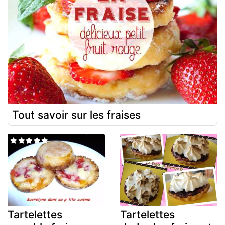
Tout savoir sur les fraises
Tartelettes
Tartelettes