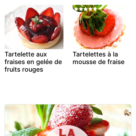
Tartelette aux
Tartelettes à la
fraises en gelée de
mousse de fraise
fruits rouges