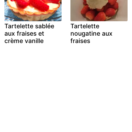
Tartelette sablée
Tartelette
aux fraises et
nougatine aux
crème vanille
fraises