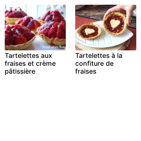
Tartelettes aux
Tartelettes à la
fraises et crème
confiture de
pâtissière
fraises