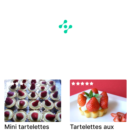
Mini tartelettes
Tartelettes aux