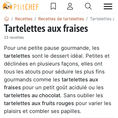
Recettes
Recettes de tartelettes
Tartelettes au
Tartelettes aux fraises
23 recettes
Pour une petite pause gourmande, les
tartelettes
sont le dessert idéal. Petites et
déclinées en plusieurs façons, elles ont
tous les atouts pour séduire les plus fins
gourmands comme les
tartelettes aux
fraises
pour un petit goût acidulé ou les
tartelettes au chocolat
. Sans oublier les
tartelettes aux fruits rouges
pour varier les
plaisirs et combler ses papilles.