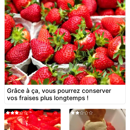
Grâce à ça, vous pourrez conserver
vos fraises plus longtemps !