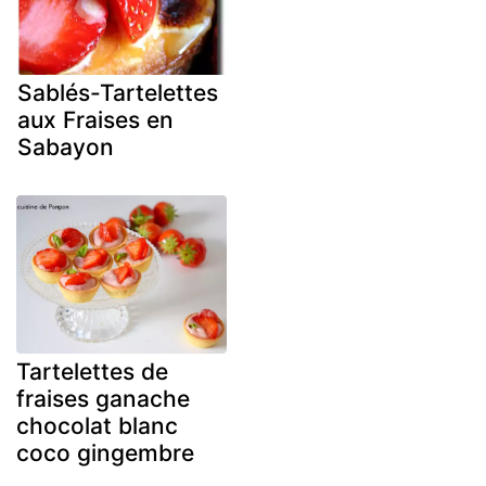
Sablés-Tartelettes
aux Fraises en
Sabayon
Tartelettes de
fraises ganache
chocolat blanc
coco gingembre