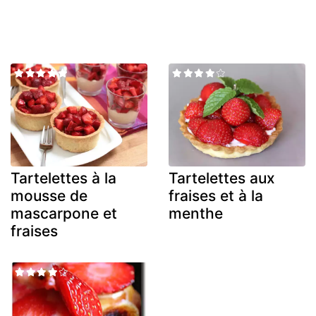
Tartelettes à la
Tartelettes aux
mousse de
fraises et à la
mascarpone et
menthe
fraises