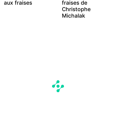
aux fraises
fraises de
Christophe
Michalak