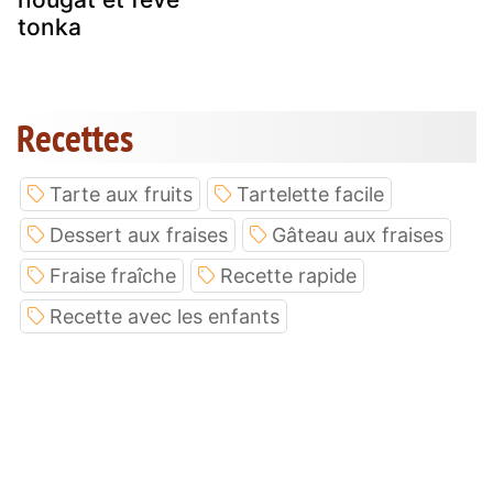
tonka
Recettes
Tarte aux fruits
Tartelette facile
Dessert aux fraises
Gâteau aux fraises
Fraise fraîche
Recette rapide
Recette avec les enfants