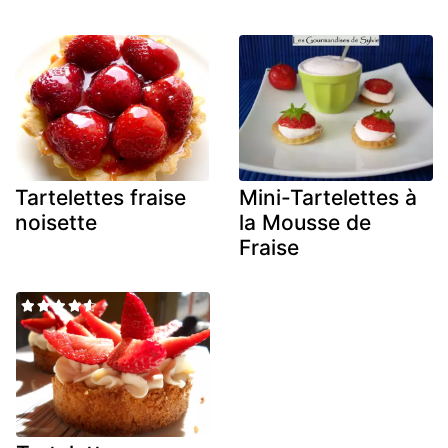
Tartelettes fraise
Mini-Tartelettes à
noisette
la Mousse de
Fraise