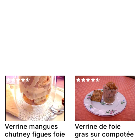
Verrine mangues
Verrine de foie
chutney figues foie
gras sur compotée