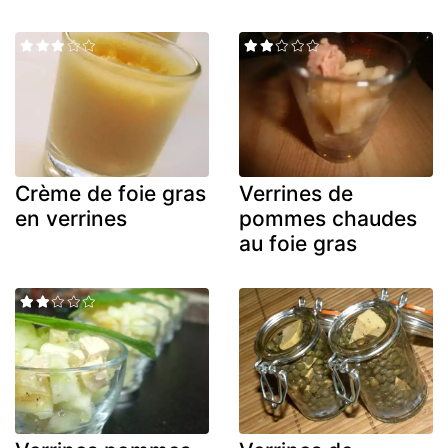
Crème de foie gras
Verrines de
en verrines
pommes chaudes
au foie gras