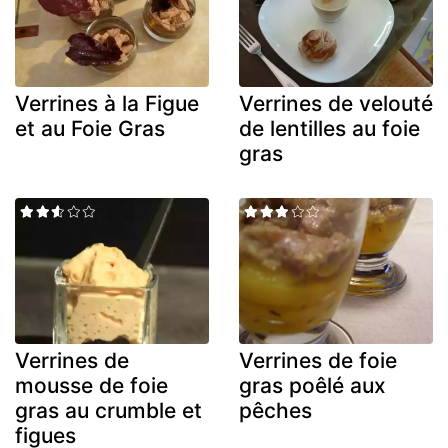
Verrines à la Figue
Verrines de velouté
et au Foie Gras
de lentilles au foie
gras
Verrines de
Verrines de foie
mousse de foie
gras poêlé aux
gras au crumble et
pêches
figues