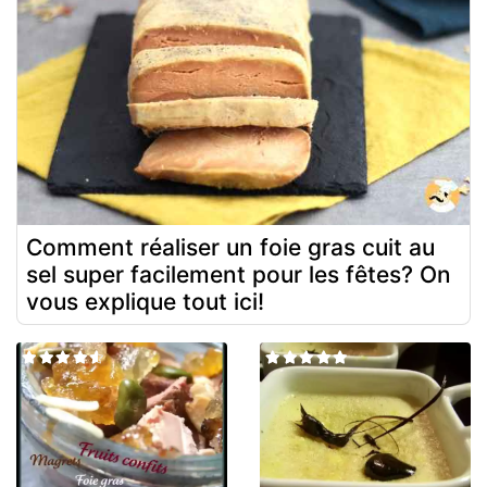
Comment réaliser un foie gras cuit au
sel super facilement pour les fêtes? On
vous explique tout ici!