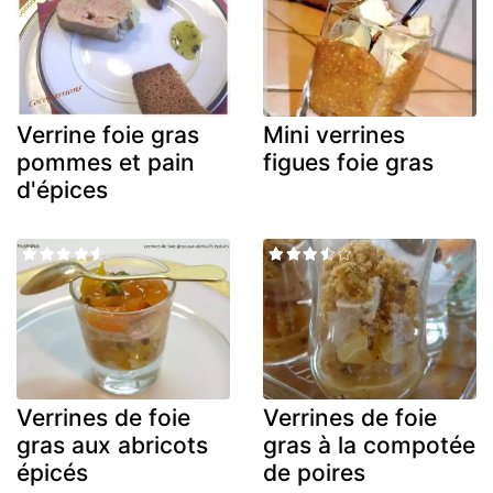
Verrine foie gras
Mini verrines
pommes et pain
figues foie gras
d'épices
Verrines de foie
Verrines de foie
gras aux abricots
gras à la compotée
épicés
de poires