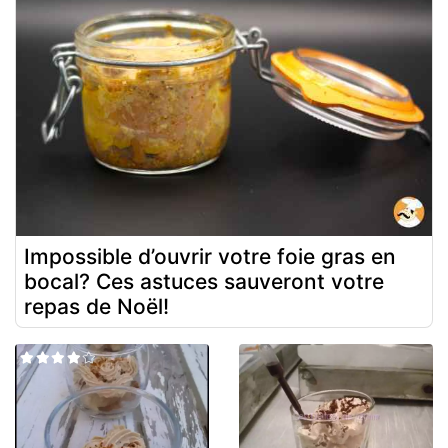
Impossible d’ouvrir votre foie gras en
bocal? Ces astuces sauveront votre
repas de Noël!