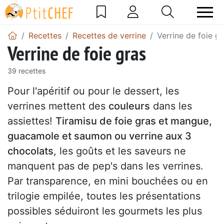
Recettes
Recettes de verrine
Verrine de foie g
Verrine de foie gras
39 recettes
Pour l'apéritif ou pour le dessert, les
verrines mettent des
couleurs
dans les
assiettes!
Tiramisu de foie gras et mangue,
guacamole et saumon ou verrine aux 3
chocolats
, les goûts et les saveurs ne
manquent pas de pep's dans les verrines.
Par transparence, en mini bouchées ou en
trilogie empilée, toutes les présentations
possibles séduiront les gourmets les plus