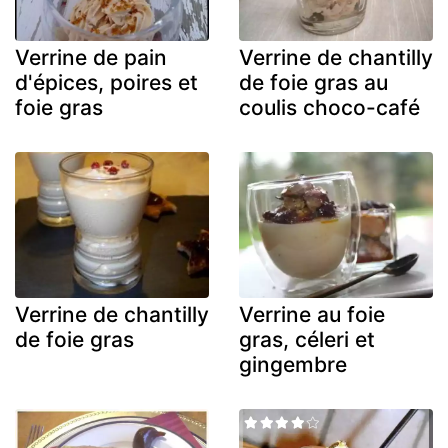
Verrine de pain
Verrine de chantilly
d'épices, poires et
de foie gras au
foie gras
coulis choco-café
Verrine de chantilly
Verrine au foie
de foie gras
gras, céleri et
gingembre