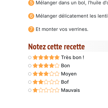
Mélanger dans un bol, l'huile d'o
Mélanger délicatement les lentill
Et monter vos verrines.
Notez cette recette
Très bon !
Bon
Moyen
Bof
Mauvais