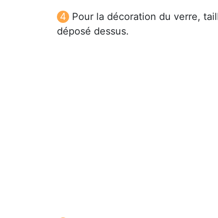
Pour la décoration du verre, ta
déposé dessus.