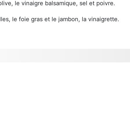
live, le vinaigre balsamique, sel et poivre.
es, le foie gras et le jambon, la vinaigrette.