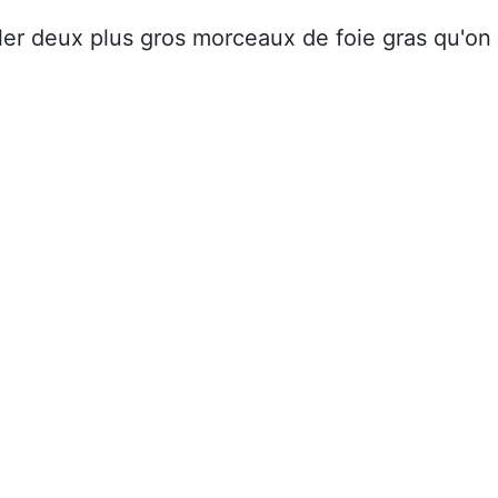
iller deux plus gros morceaux de foie gras qu'on