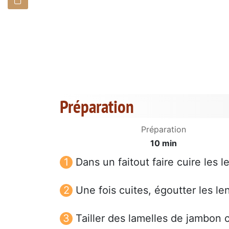
Préparation
Préparation
10 min
Dans un faitout faire cuire les l
Une fois cuites, égoutter les lent
Tailler des lamelles de jambon c