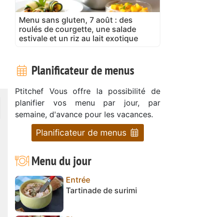
Menu sans gluten, 7 août : des
roulés de courgette, une salade
estivale et un riz au lait exotique
Planificateur de menus
Ptitchef Vous offre la possibilité de
planifier vos menu par jour, par
semaine, d'avance pour les vacances.
Planificateur de menus
Menu du jour
Entrée
Tartinade de surimi