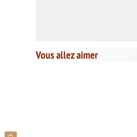
Vous allez aimer