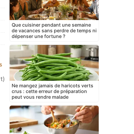
Que cuisiner pendant une semaine
de vacances sans perdre de temps ni
dépenser une fortune ?
s
t)
Ne mangez jamais de haricots verts
crus : cette erreur de préparation
peut vous rendre malade