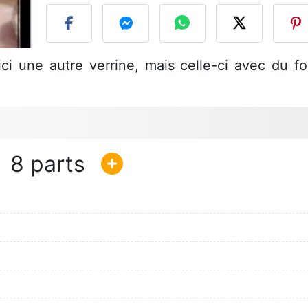
ici une autre verrine, mais celle-ci avec du fo
8