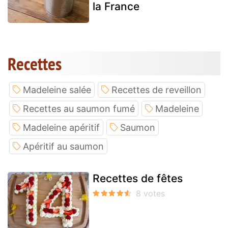
la France
Recettes
Madeleine salée
Recettes de reveillon
Recettes au saumon fumé
Madeleine
Madeleine apéritif
Saumon
Apéritif au saumon
Recettes de fêtes