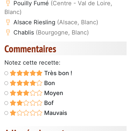
Pouilly Fumé
(Centre - Val de Loire,
Blanc)
Alsace Riesling
(Alsace, Blanc)
Chablis
(Bourgogne, Blanc)
Commentaires
Notez cette recette:
Très bon !
Bon
Moyen
Bof
Mauvais