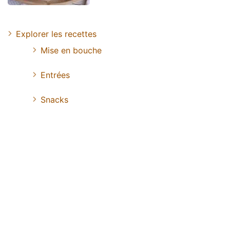
Explorer les recettes
Mise en bouche
Entrées
Snacks