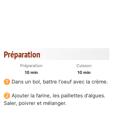
Préparation
Préparation
Cuisson
10 min
10 min
Dans un bol, battre l'oeuf avec la crème.
Ajouter la farine, les paillettes d'algues.
Saler, poivrer et mélanger.