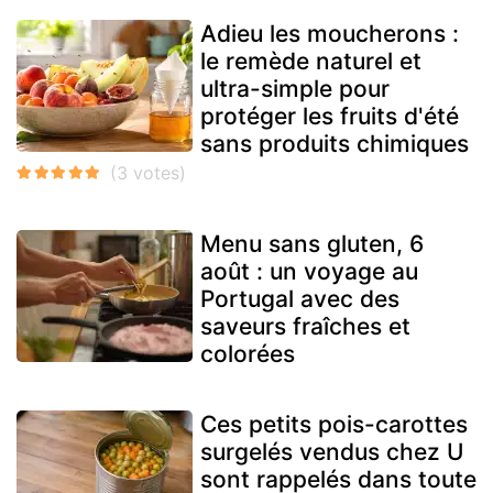
Adieu les moucherons :
le remède naturel et
ultra-simple pour
protéger les fruits d'été
sans produits chimiques
Menu sans gluten, 6
août : un voyage au
Portugal avec des
saveurs fraîches et
colorées
Ces petits pois-carottes
surgelés vendus chez U
sont rappelés dans toute