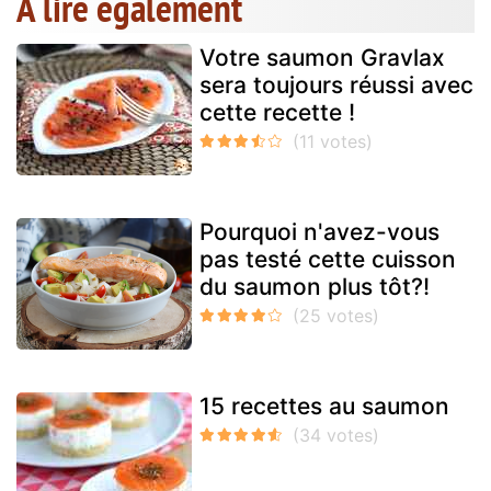
A lire également
Votre saumon Gravlax
sera toujours réussi avec
cette recette !
Pourquoi n'avez-vous
pas testé cette cuisson
du saumon plus tôt?!
15 recettes au saumon