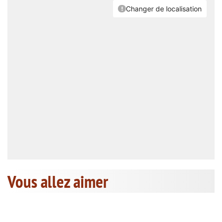
Vous allez aimer