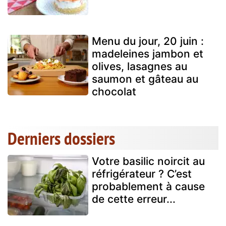
Menu du jour, 20 juin :
madeleines jambon et
olives, lasagnes au
saumon et gâteau au
chocolat
Derniers dossiers
Votre basilic noircit au
réfrigérateur ? C’est
probablement à cause
de cette erreur...