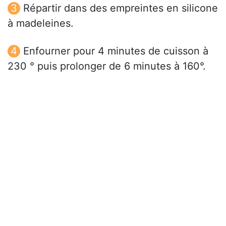
Répartir dans des empreintes en silicone
à madeleines.
Enfourner pour 4 minutes de cuisson à
230 ° puis prolonger de 6 minutes à 160°.