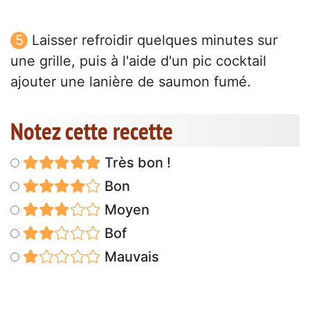
Laisser refroidir quelques minutes sur
une grille, puis à l'aide d'un pic cocktail
ajouter une lanière de saumon fumé.
Notez cette recette
Très bon !
Bon
Moyen
Bof
Mauvais