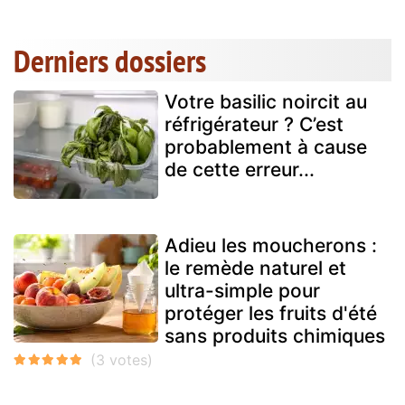
Derniers dossiers
Votre basilic noircit au
réfrigérateur ? C’est
probablement à cause
de cette erreur...
Adieu les moucherons :
le remède naturel et
ultra-simple pour
protéger les fruits d'été
sans produits chimiques