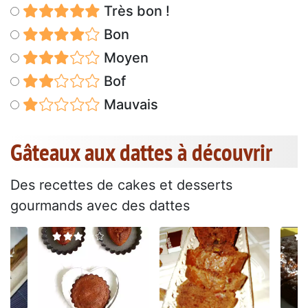
Très bon !
Bon
Moyen
Bof
Mauvais
Gâteaux aux dattes à découvrir
Des recettes de cakes et desserts
gourmands avec des dattes