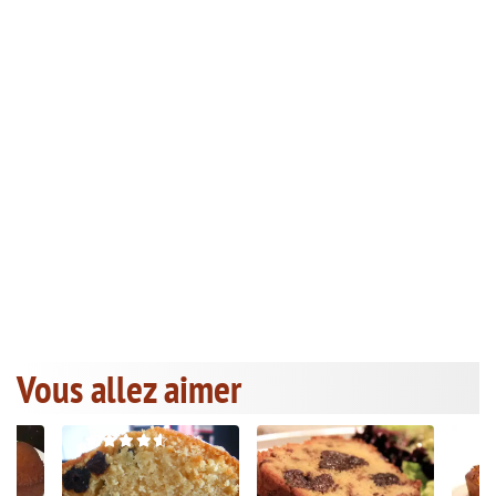
Vous allez aimer