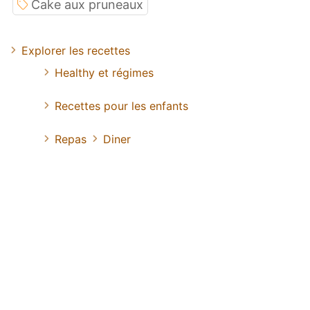
Cake aux pruneaux
Explorer les recettes
Healthy et régimes
Recettes pour les enfants
Repas
Diner