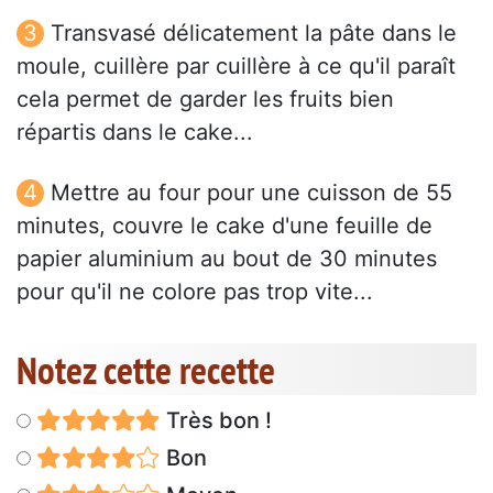
Transvasé délicatement la pâte dans le
moule, cuillère par cuillère à ce qu'il paraît
cela permet de garder les fruits bien
répartis dans le cake...
Mettre au four pour une cuisson de 55
minutes, couvre le cake d'une feuille de
papier aluminium au bout de 30 minutes
pour qu'il ne colore pas trop vite...
Notez cette recette
Très bon !
Bon