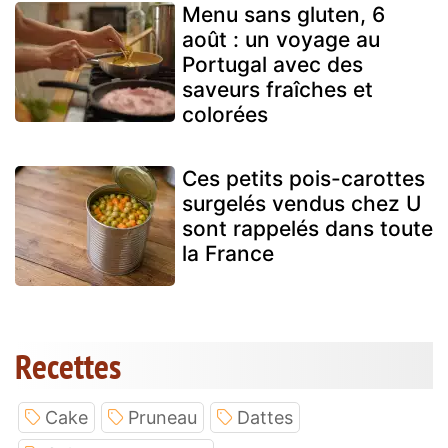
Menu sans gluten, 6
août : un voyage au
Portugal avec des
saveurs fraîches et
colorées
Ces petits pois-carottes
surgelés vendus chez U
sont rappelés dans toute
la France
Recettes
Cake
Pruneau
Dattes