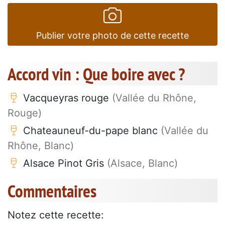
Publier votre photo de cette recette
Accord vin : Que boire avec ?
Vacqueyras rouge
(Vallée du Rhône,
Rouge)
Chateauneuf-du-pape blanc
(Vallée du
Rhône, Blanc)
Alsace Pinot Gris
(Alsace, Blanc)
Commentaires
Notez cette recette: