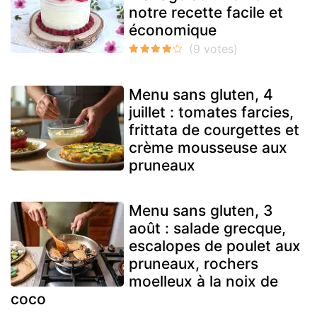
notre recette facile et
économique
Menu sans gluten, 4
juillet : tomates farcies,
frittata de courgettes et
crème mousseuse aux
pruneaux
Menu sans gluten, 3
août : salade grecque,
escalopes de poulet aux
pruneaux, rochers
moelleux à la noix de
coco