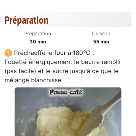
Préparation
Préparation
Cuisson
30 min
55 min
Préchauffé le four à 180°C .
Fouetté énergiquement le beurre ramolli
(pas facile) et le sucre jusqu'à ce que le
mélange blanchisse