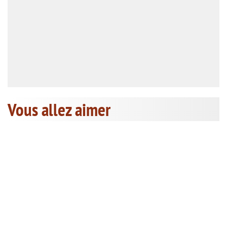
Vous allez aimer