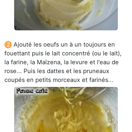
Ajouté les oeufs un à un toujours en
fouettant puis le lait concentré (ou le lait),
la farine, la Maïzena, la levure et l'eau de
rose... Puis les dattes et les pruneaux
coupés en petits morceaux et farinés...