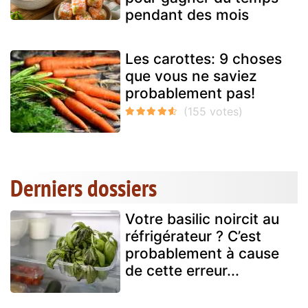
pendant des mois
Les carottes: 9 choses
que vous ne saviez
probablement pas!
Derniers dossiers
Votre basilic noircit au
réfrigérateur ? C’est
probablement à cause
de cette erreur...