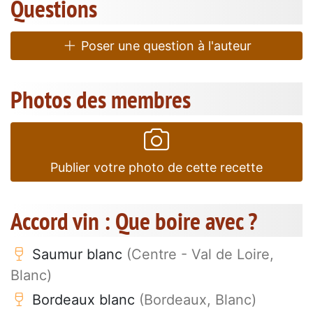
Questions
Poser une question à l'auteur
Photos des membres
Publier votre photo de cette recette
Accord vin : Que boire avec ?
Saumur blanc
(Centre - Val de Loire,
Blanc)
Bordeaux blanc
(Bordeaux, Blanc)