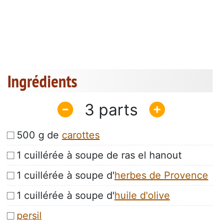
Ingrédients
3
500 g de
carottes
1 cuillérée à soupe de ras el hanout
1 cuillérée à soupe d'
herbes de Provence
1 cuillérée à soupe d'
huile d'olive
persil