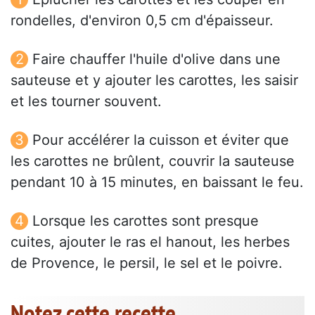
rondelles, d'environ 0,5 cm d'épaisseur.
Faire chauffer l'huile d'olive dans une
sauteuse et y ajouter les carottes, les saisir
et les tourner souvent.
Pour accélérer la cuisson et éviter que
les carottes ne brûlent, couvrir la sauteuse
pendant 10 à 15 minutes, en baissant le feu.
Lorsque les carottes sont presque
cuites, ajouter le ras el hanout, les herbes
de Provence, le persil, le sel et le poivre.
Notez cette recette