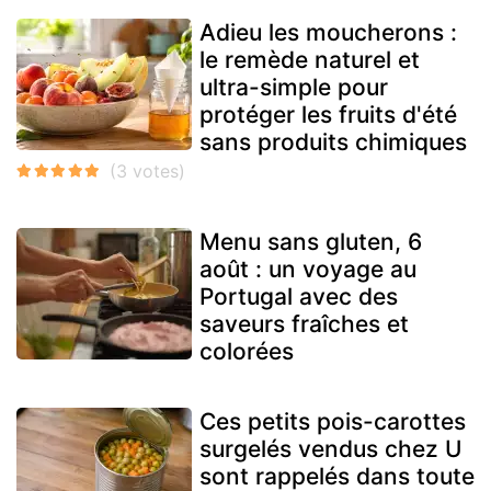
Adieu les moucherons :
le remède naturel et
ultra-simple pour
protéger les fruits d'été
sans produits chimiques
Menu sans gluten, 6
août : un voyage au
Portugal avec des
saveurs fraîches et
colorées
Ces petits pois-carottes
surgelés vendus chez U
sont rappelés dans toute