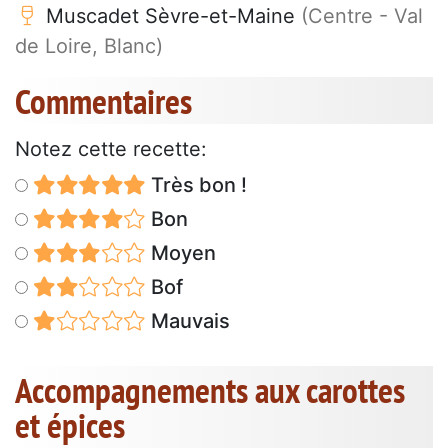
Muscadet Sèvre-et-Maine
(Centre - Val
de Loire, Blanc)
Commentaires
Notez cette recette:
Très bon !
Bon
Moyen
Bof
Mauvais
Accompagnements aux carottes
et épices