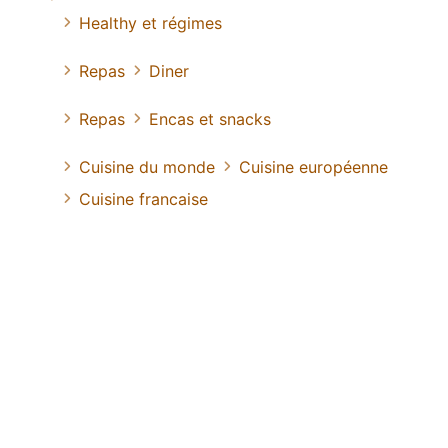
Healthy et régimes
Repas
Diner
Repas
Encas et snacks
Cuisine du monde
Cuisine européenne
Cuisine francaise