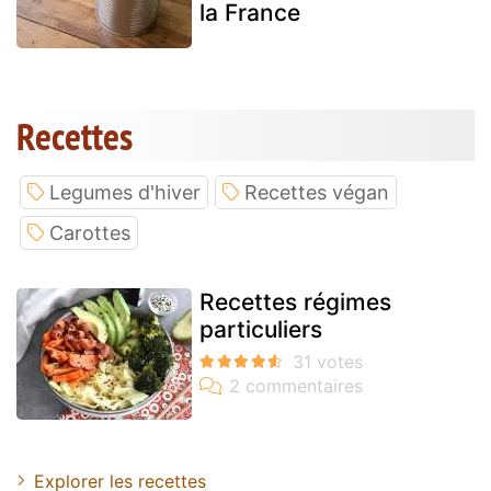
la France
Recettes
Legumes d'hiver
Recettes végan
Carottes
Recettes régimes
particuliers
Explorer les recettes