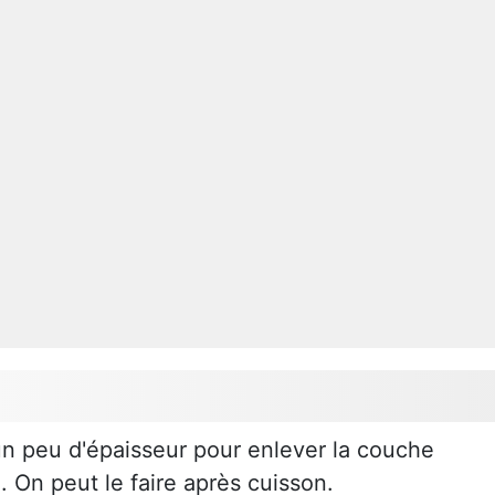
un peu d'épaisseur pour enlever la couche
. On peut le faire après cuisson.