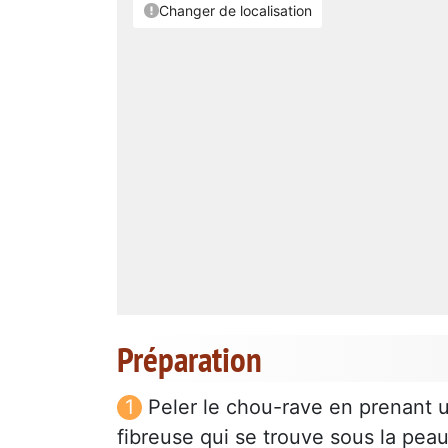
Préparation
Peler le chou-rave en prenant 
fibreuse qui se trouve sous la peau