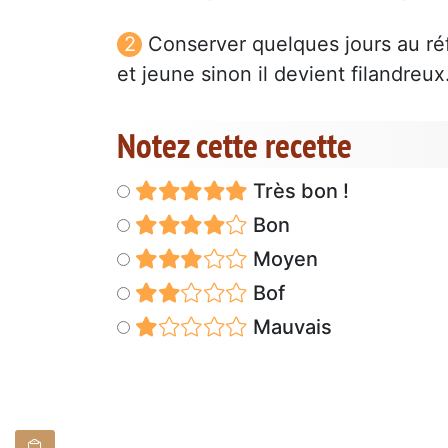
Conserver quelques jours au réfr
et jeune sinon il devient filandreux
Notez cette recette
Très bon !
Bon
Moyen
Bof
Mauvais