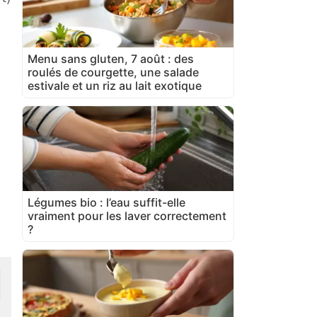
Menu sans gluten, 7 août : des
roulés de courgette, une salade
estivale et un riz au lait exotique
Légumes bio : l’eau suffit-elle
vraiment pour les laver correctement
?