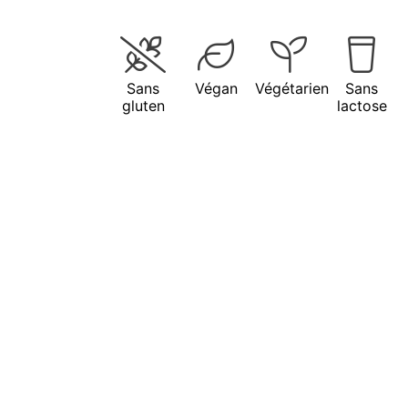
Sans
Végan
Végétarien
Sans
gluten
lactose