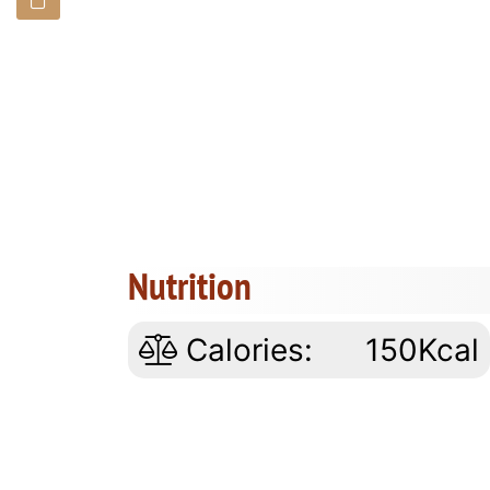
Nutrition
Calories:
150Kcal