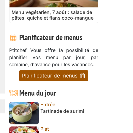
Menu végétarien, 7 août : salade de
pâtes, quiche et flans coco-mangue
Planificateur de menus
Ptitchef Vous offre la possibilité de
planifier vos menu par jour, par
semaine, d'avance pour les vacances.
Planificateur de menus
Menu du jour
Entrée
Tartinade de surimi
Plat