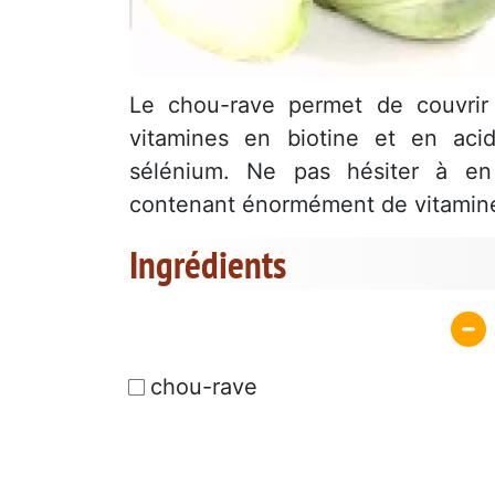
Le chou-rave permet de couvrir 
vitamines en biotine et en aci
sélénium. Ne pas hésiter à en 
contenant énormément de vitamin
Ingrédients
chou-rave