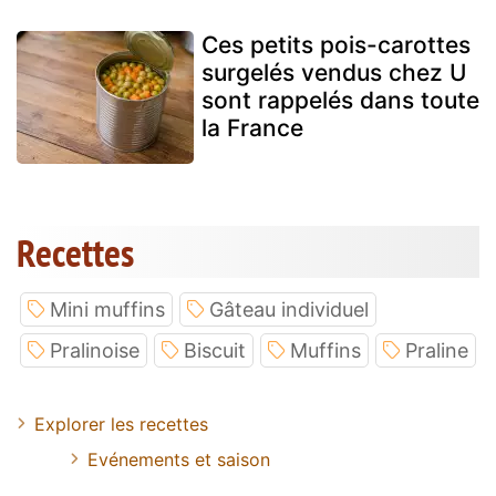
Ces petits pois-carottes
surgelés vendus chez U
sont rappelés dans toute
la France
Recettes
Mini muffins
Gâteau individuel
Pralinoise
Biscuit
Muffins
Praline
Explorer les recettes
Evénements et saison