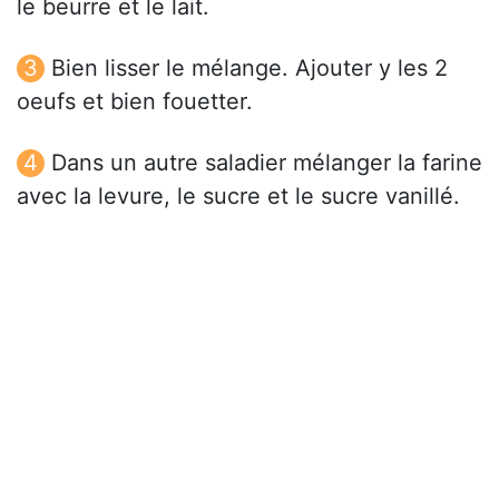
le beurre et le lait.
Bien lisser le mélange. Ajouter y les 2
oeufs et bien fouetter.
Dans un autre saladier mélanger la farine
avec la levure, le sucre et le sucre vanillé.