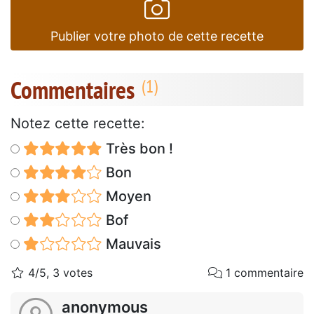
Publier votre photo de cette recette
Commentaires
Notez cette recette:
Très bon !
Bon
Moyen
Bof
Mauvais
4/5, 3 votes
1 commentaire
anonymous