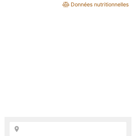
Données nutritionnelles