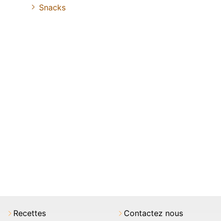
Snacks
Recettes
Contactez nous