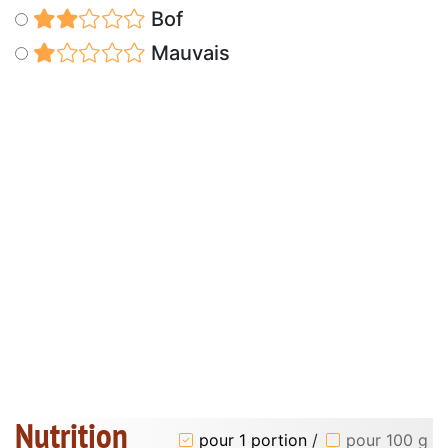
Bof
Mauvais
Nutrition
pour 1 portion
/
pour 100 g