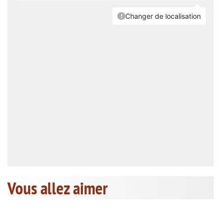
Vous allez aimer