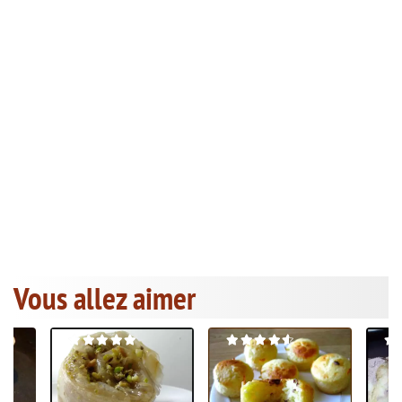
Vous allez aimer