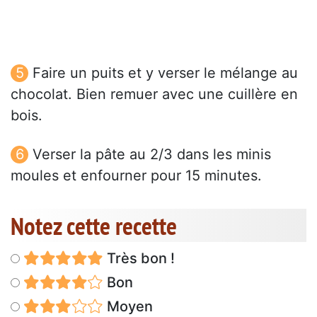
Faire un puits et y verser le mélange au
chocolat. Bien remuer avec une cuillère en
bois.
Verser la pâte au 2/3 dans les minis
moules et enfourner pour 15 minutes.
Notez cette recette
Très bon !
Bon
Moyen