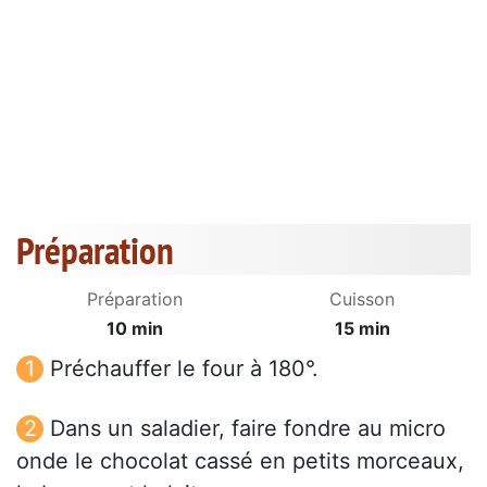
Préparation
Préparation
Cuisson
10 min
15 min
Préchauffer le four à 180°.
Dans un saladier, faire fondre au micro
onde le chocolat cassé en petits morceaux,