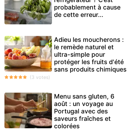
probablement à cause
de cette erreur...
Adieu les moucherons :
le remède naturel et
ultra-simple pour
protéger les fruits d'été
sans produits chimiques
Menu sans gluten, 6
août : un voyage au
Portugal avec des
saveurs fraîches et
colorées