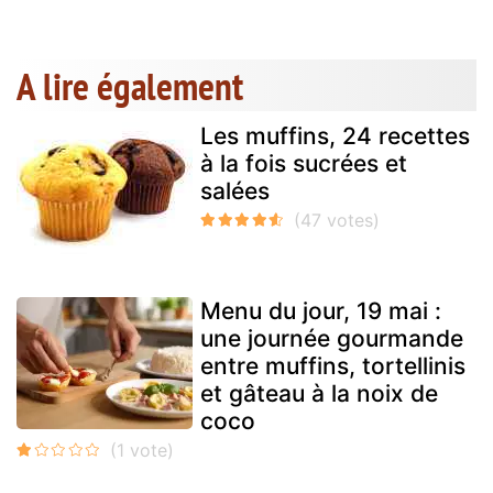
A lire également
Les muffins, 24 recettes
à la fois sucrées et
salées
Menu du jour, 19 mai :
une journée gourmande
entre muffins, tortellinis
et gâteau à la noix de
coco