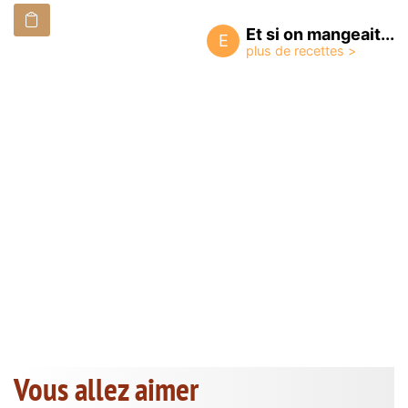
Et si on mangeait...
E
Vous allez aimer