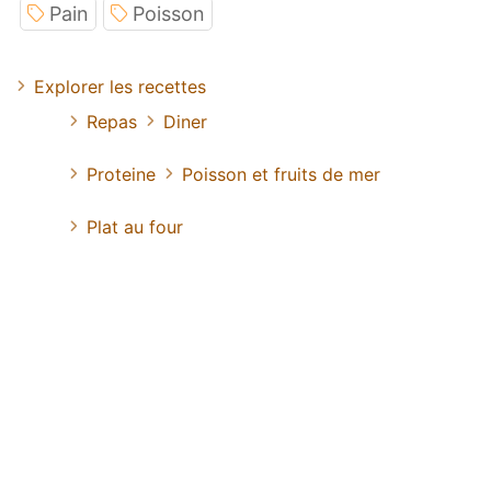
Pain
Poisson
Explorer les recettes
Repas
Diner
Proteine
Poisson et fruits de mer
Plat au four