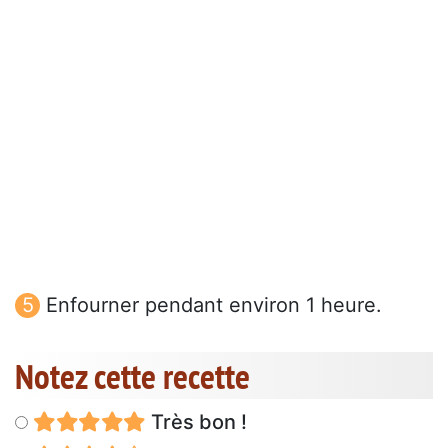
Enfourner pendant environ 1 heure.
Notez cette recette
Très bon !