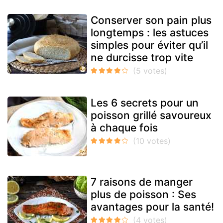
Conserver son pain plus
longtemps : les astuces
simples pour éviter qu’il
ne durcisse trop vite
Les 6 secrets pour un
poisson grillé savoureux
à chaque fois
7 raisons de manger
plus de poisson : Ses
avantages pour la santé!