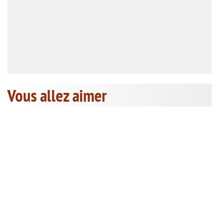
Vous allez aimer