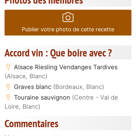
Publier votre photo de cette recette
Accord vin : Que boire avec ?
Alsace Riesling Vendanges Tardives
(Alsace, Blanc)
Graves blanc
(Bordeaux, Blanc)
Touraine sauvignon
(Centre - Val de
Loire, Blanc)
Commentaires