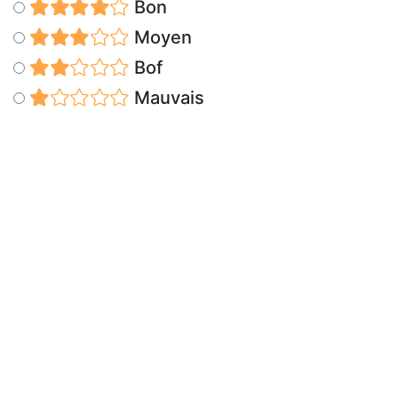
Bon
Moyen
Bof
Mauvais