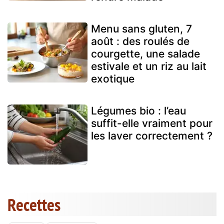
Menu sans gluten, 7
août : des roulés de
courgette, une salade
estivale et un riz au lait
exotique
Légumes bio : l’eau
suffit-elle vraiment pour
les laver correctement ?
Recettes