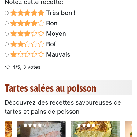
Notez cette recette:
Très bon !
Bon
Moyen
Bof
Mauvais
4/5, 3 votes
Tartes salées au poisson
Découvrez des recettes savoureuses de
tartes et pains de poisson