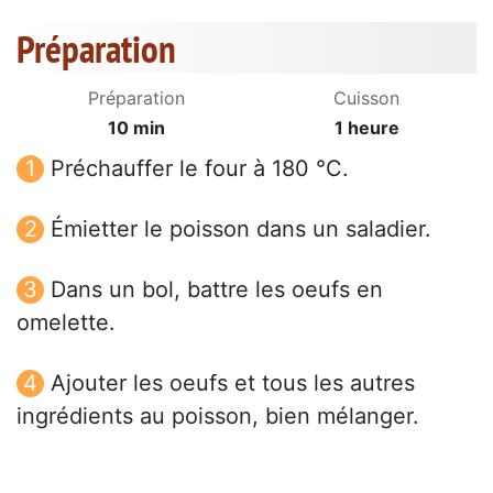
Préparation
Préparation
Cuisson
10 min
1 heure
Préchauffer le four à 180 °C.
Émietter le poisson dans un saladier.
Dans un bol, battre les oeufs en
omelette.
Ajouter les oeufs et tous les autres
ingrédients au poisson, bien mélanger.