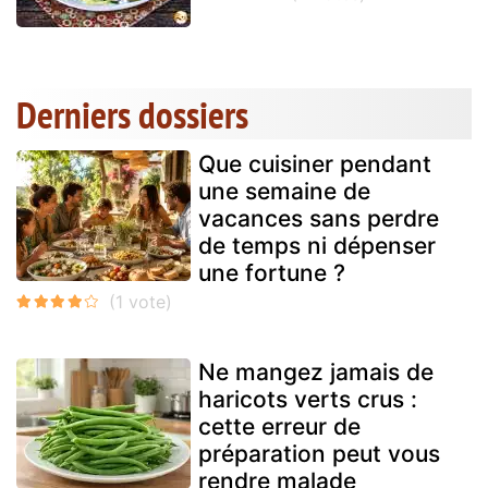
Derniers dossiers
Que cuisiner pendant
une semaine de
vacances sans perdre
de temps ni dépenser
une fortune ?
Ne mangez jamais de
haricots verts crus :
cette erreur de
préparation peut vous
rendre malade