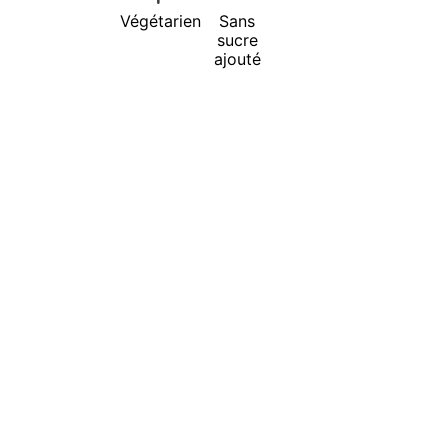
Végétarien
Sans
sucre
ajouté