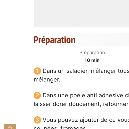
Préparation
Préparation
10 min
Dans un saladier, mélanger tous 
mélanger.
Dans une poêle anti adhesive c
laisser dorer doucement, retourner 
Vous pouvez ajouter de ce vous 
coupées, fromages.