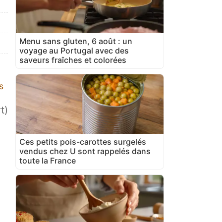
Menu sans gluten, 6 août : un
voyage au Portugal avec des
saveurs fraîches et colorées
s
t)
Ces petits pois-carottes surgelés
vendus chez U sont rappelés dans
toute la France