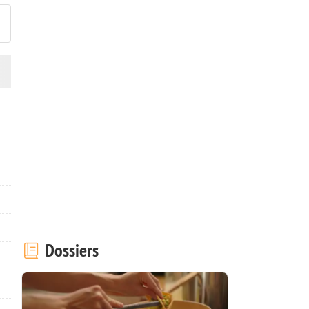
Dossiers