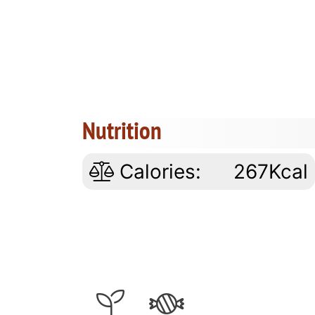
Nutrition
Calories:
267Kcal