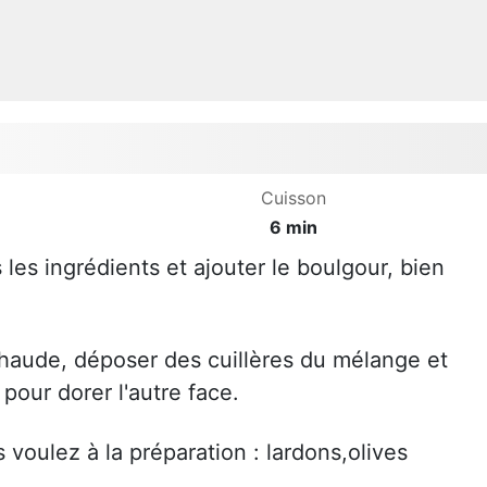
Cuisson
6 min
les ingrédients et ajouter le boulgour, bien
haude, déposer des cuillères du mélange et
pour dorer l'autre face.
voulez à la préparation : lardons,olives