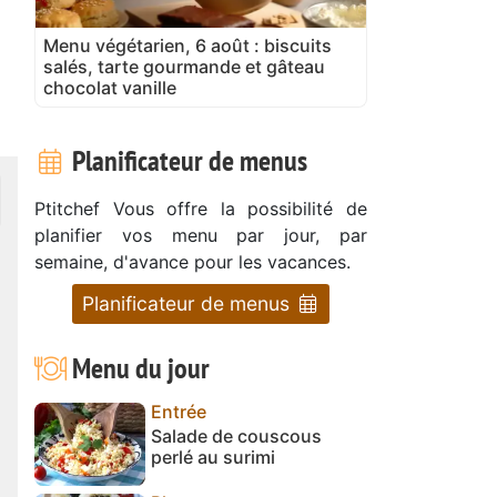
Menu végétarien, 6 août : biscuits
salés, tarte gourmande et gâteau
chocolat vanille
Planificateur de menus
Ptitchef Vous offre la possibilité de
planifier vos menu par jour, par
semaine, d'avance pour les vacances.
Planificateur de menus
Menu du jour
Entrée
Salade de couscous
perlé au surimi