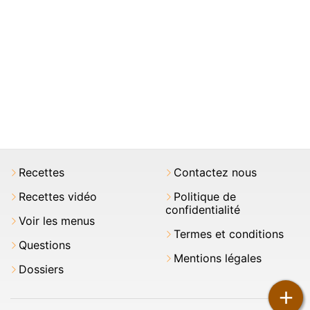
Recettes
Contactez nous
Recettes vidéo
Politique de
confidentialité
Voir les menus
Termes et conditions
Questions
Mentions légales
Dossiers
+