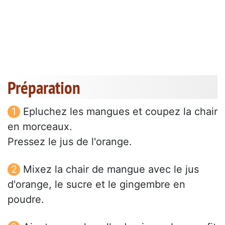
Préparation
Epluchez les mangues et coupez la chair
en morceaux.
Pressez le jus de l'orange.
Mixez la chair de mangue avec le jus
d'orange, le sucre et le gingembre en
poudre.