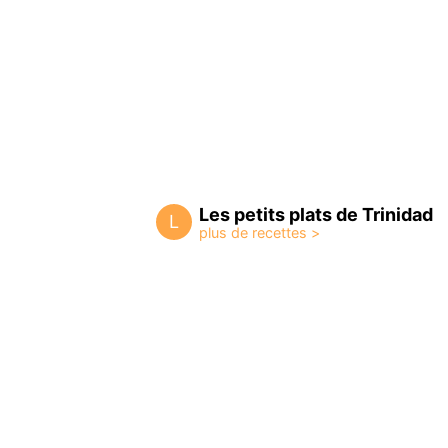
Les petits plats de Trinidad
L