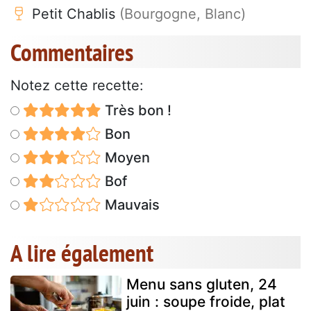
Petit Chablis
(Bourgogne, Blanc)
Commentaires
Notez cette recette:
Très bon !
Bon
Moyen
Bof
Mauvais
A lire également
Menu sans gluten, 24
juin : soupe froide, plat