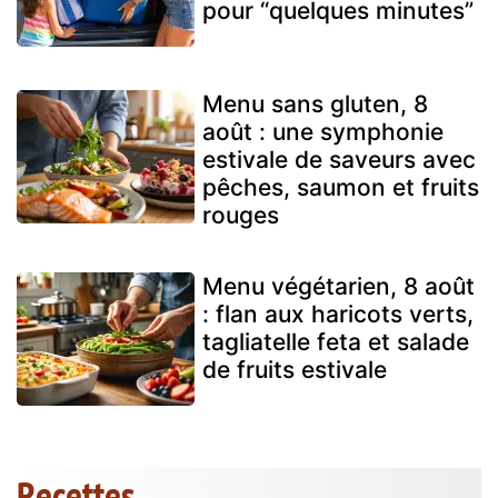
pour “quelques minutes”
Menu sans gluten, 8
août : une symphonie
estivale de saveurs avec
pêches, saumon et fruits
rouges
Menu végétarien, 8 août
: flan aux haricots verts,
tagliatelle feta et salade
de fruits estivale
Recettes