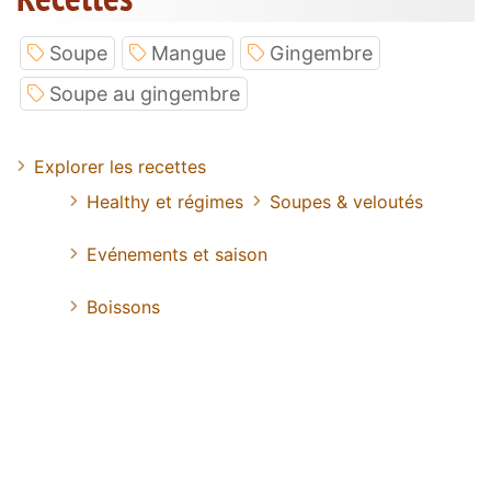
Soupe
Mangue
Gingembre
Soupe au gingembre
Explorer les recettes
Healthy et régimes
Soupes & veloutés
Evénements et saison
Boissons