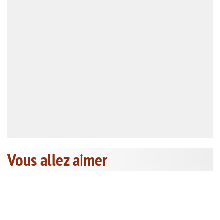
Vous allez aimer