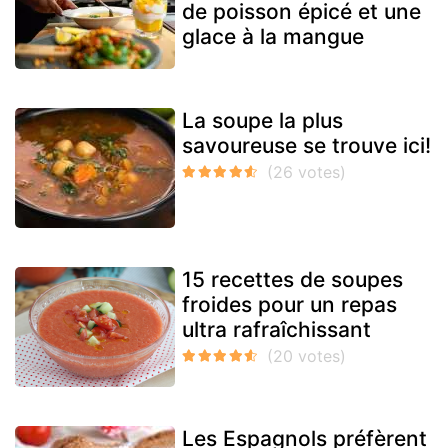
de poisson épicé et une
glace à la mangue
La soupe la plus
savoureuse se trouve ici!
15 recettes de soupes
froides pour un repas
ultra rafraîchissant
Les Espagnols préfèrent