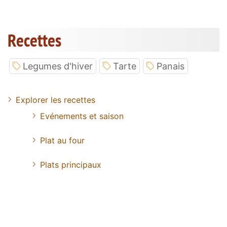
Recettes
Legumes d'hiver
Tarte
Panais
Explorer les recettes
Evénements et saison
Plat au four
Plats principaux