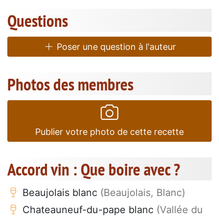
Questions
Poser une question à l'auteur
Photos des membres
Publier votre photo de cette recette
Accord vin : Que boire avec ?
Beaujolais blanc
(Beaujolais, Blanc)
Chateauneuf-du-pape blanc
(Vallée du