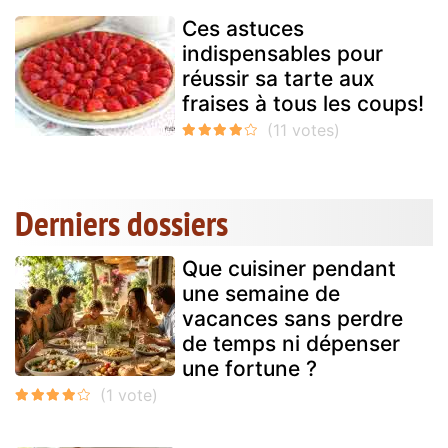
Ces astuces
indispensables pour
réussir sa tarte aux
fraises à tous les coups!
Derniers dossiers
Que cuisiner pendant
une semaine de
vacances sans perdre
de temps ni dépenser
une fortune ?