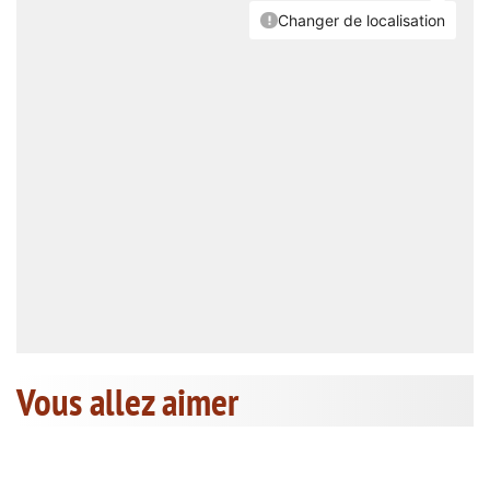
Vous allez aimer