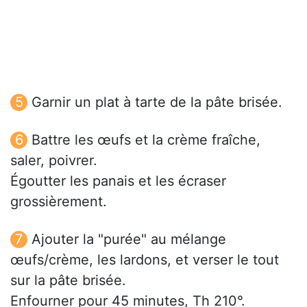
Garnir un plat à tarte de la pâte brisée.
Battre les œufs et la crème fraîche,
saler, poivrer.
Égoutter les panais et les écraser
grossièrement.
Ajouter la "purée" au mélange
œufs/crème, les lardons, et verser le tout
sur la pâte brisée.
Enfourner pour 45 minutes, Th 210°.