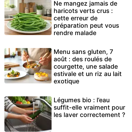
Ne mangez jamais de
haricots verts crus :
cette erreur de
préparation peut vous
rendre malade
Menu sans gluten, 7
août : des roulés de
courgette, une salade
estivale et un riz au lait
exotique
Légumes bio : l’eau
suffit-elle vraiment pour
les laver correctement ?