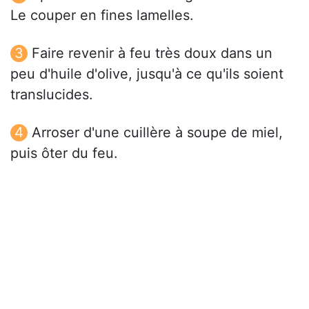
Le couper en fines lamelles.
Faire revenir à feu très doux dans un
peu d'huile d'olive, jusqu'à ce qu'ils soient
translucides.
Arroser d'une cuillère à soupe de miel,
puis ôter du feu.