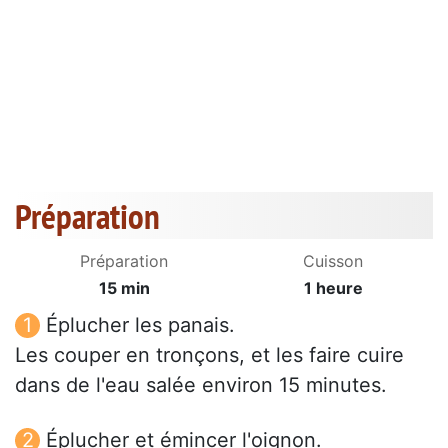
Préparation
Préparation
Cuisson
15 min
1 heure
Éplucher les panais.
Les couper en tronçons, et les faire cuire
dans de l'eau salée environ 15 minutes.
Éplucher et émincer l'oignon.