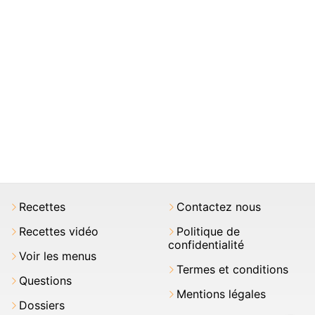
Recettes
Contactez nous
Recettes vidéo
Politique de
confidentialité
Voir les menus
Termes et conditions
Questions
Mentions légales
Dossiers