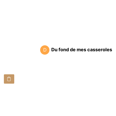
Du fond de mes casseroles
D