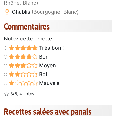
Rhône, Blanc)
Chablis
(Bourgogne, Blanc)
Commentaires
Notez cette recette:
Très bon !
Bon
Moyen
Bof
Mauvais
3/5, 4 votes
Recettes salées avec panais