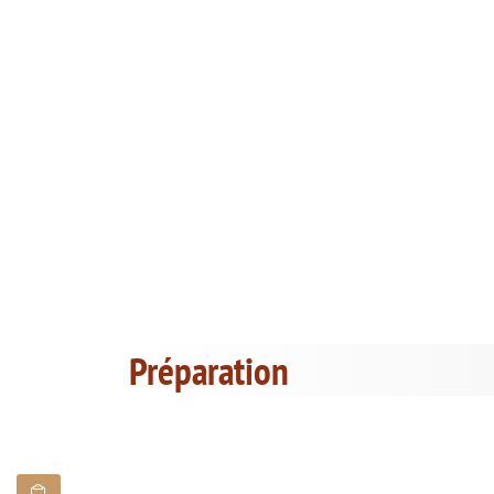
Préparation