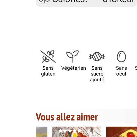
Sans
Végétarien
Sans
Sans
gluten
sucre
oeuf
ajouté
Vous allez aimer