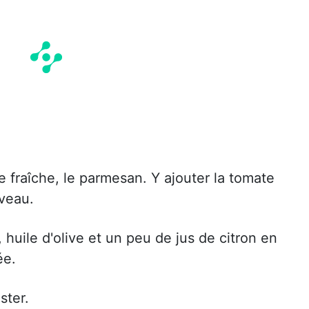
e fraîche, le parmesan. Y ajouter la tomate
veau.
, huile d'olive et un peu de jus de citron en
ée.
ster.