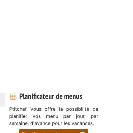
Planificateur de menus
Ptitchef Vous offre la possibilité de
planifier vos menu par jour, par
semaine, d'avance pour les vacances.