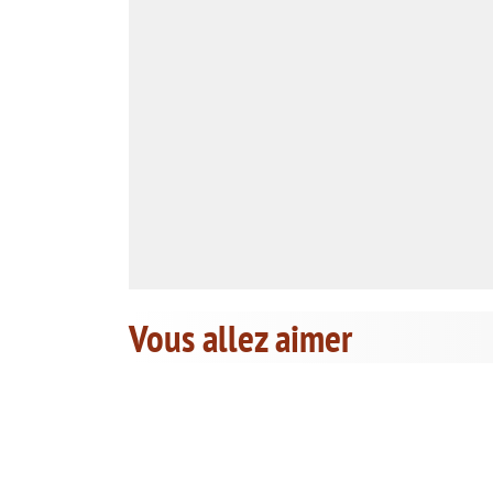
Vous allez aimer