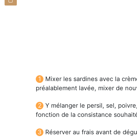
Mixer les sardines avec la crèm
préalablement lavée, mixer de nou
Y mélanger le persil, sel, poivre
fonction de la consistance souhait
Réserver au frais avant de dégu