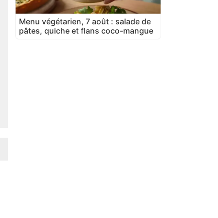
Menu végétarien, 7 août : salade de
pâtes, quiche et flans coco-mangue