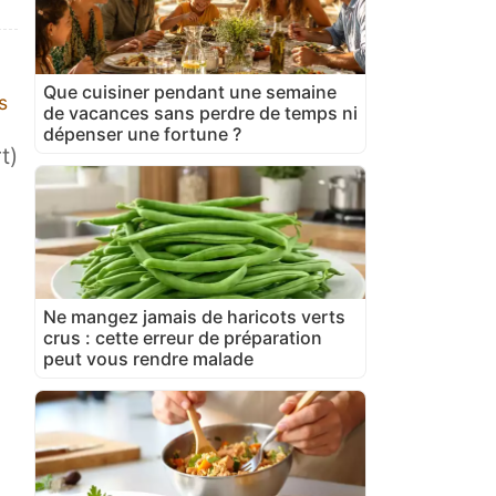
Que cuisiner pendant une semaine
s
de vacances sans perdre de temps ni
dépenser une fortune ?
t)
Ne mangez jamais de haricots verts
crus : cette erreur de préparation
peut vous rendre malade