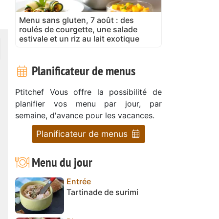
Menu sans gluten, 7 août : des
roulés de courgette, une salade
estivale et un riz au lait exotique
Planificateur de menus
Ptitchef Vous offre la possibilité de
planifier vos menu par jour, par
semaine, d'avance pour les vacances.
Planificateur de menus
Menu du jour
Entrée
Tartinade de surimi