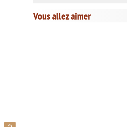
Vous allez aimer